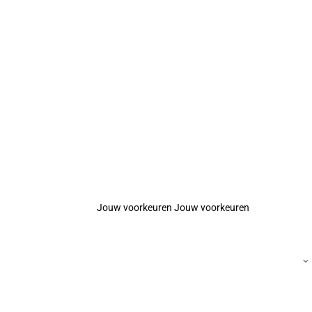
Jouw voorkeuren