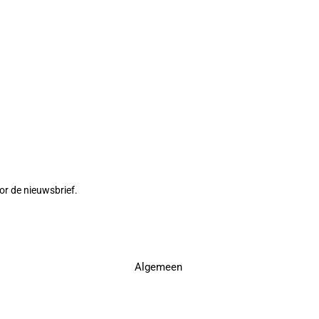
or de nieuwsbrief.
Algemeen