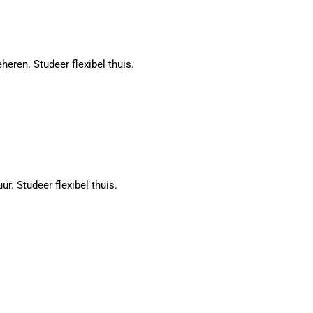
heren. Studeer flexibel thuis.
. Studeer flexibel thuis.