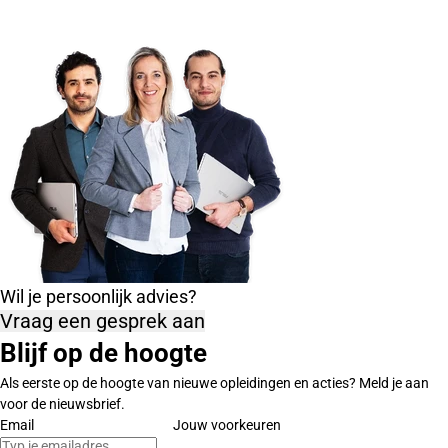
Wil je persoonlijk advies?
Vraag een gesprek aan
Blijf op de hoogte
Als eerste op de hoogte van nieuwe opleidingen en acties? Meld je aan
voor de nieuwsbrief.
Email
Jouw voorkeuren