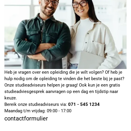
Heb je vragen over een opleiding die je wilt volgen? Of heb je
hulp nodig om de opleiding te vinden die het beste bij je past?
Onze studieadviseurs helpen je graag! Ook kun je een gratis
studieadviesgesprek aanvragen op een dag en tijdstip naar
keuze.
Bereik onze studieadviseurs via:
071 - 545 1234
Maandag t/m vrijdag: 09:00 - 17:00
contactformulier