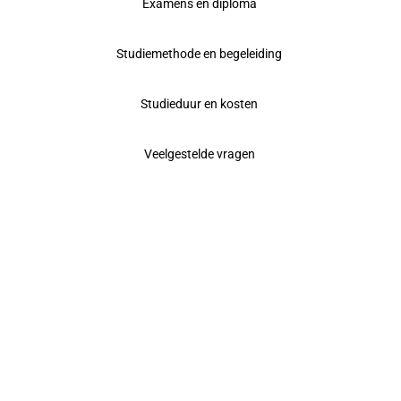
Examens en diploma
Studiemethode en begeleiding
Studieduur en kosten
Veelgestelde vragen