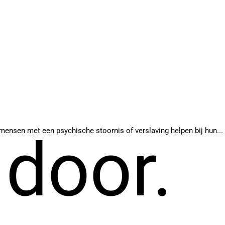
mensen met een psychische stoornis of verslaving helpen bij hun...
 door.