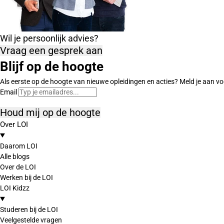
Wil je persoonlijk advies?
Vraag een gesprek aan
Blijf op de hoogte
Als eerste op de hoogte van nieuwe opleidingen en acties? Meld je aan vo
Email
Houd mij op de hoogte
Over LOI
Daarom LOI
Alle blogs
Over de LOI
Werken bij de LOI
LOI Kidzz
Studeren bij de LOI
Veelgestelde vragen