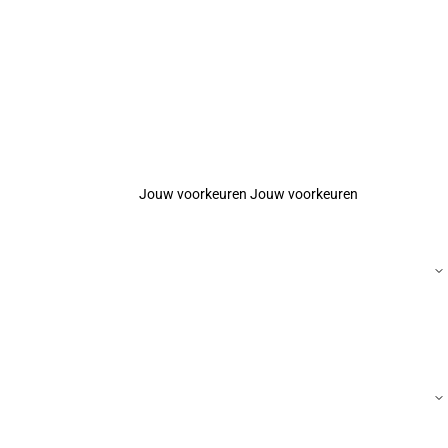
Jouw voorkeuren