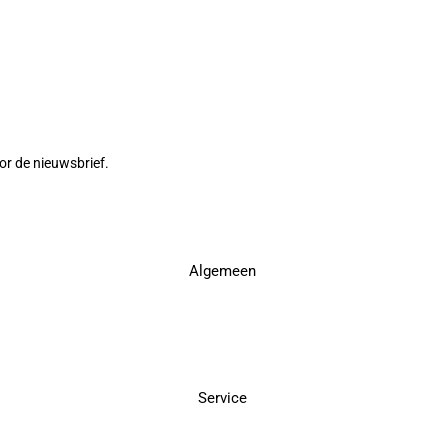
or de nieuwsbrief.
Algemeen
Service