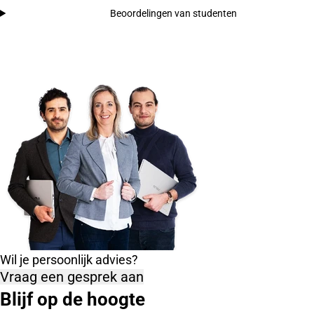
Beoordelingen van studenten
Wil je persoonlijk advies?
Vraag een gesprek aan
Blijf op de hoogte