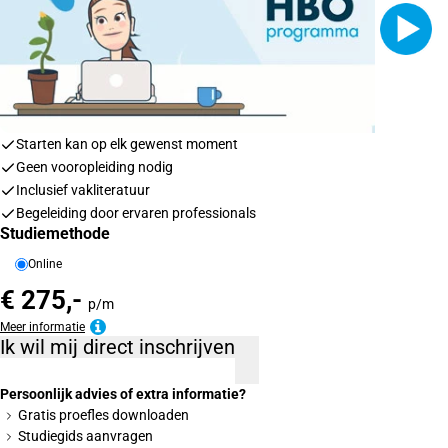
Starten kan op elk gewenst moment
Geen vooropleiding nodig
Inclusief vakliteratuur
Begeleiding door ervaren professionals
Studiemethode
Online
€ 275,-
p/m
Meer informatie
Ik wil mij direct inschrijven
Persoonlijk advies of extra informatie?
Gratis proefles downloaden
Studiegids aanvragen