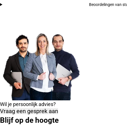
Beoordelingen van s
Wil je persoonlijk advies?
Vraag een gesprek aan
Blijf op de hoogte