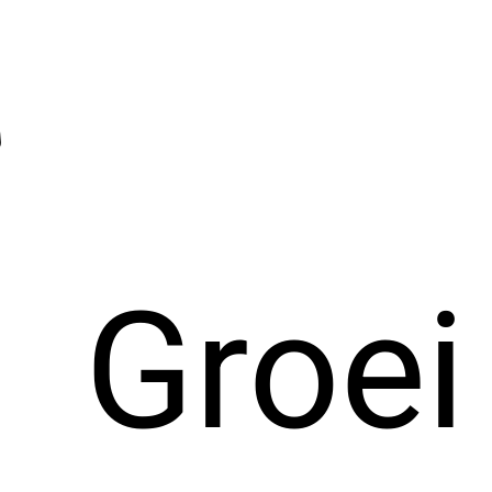
Groei