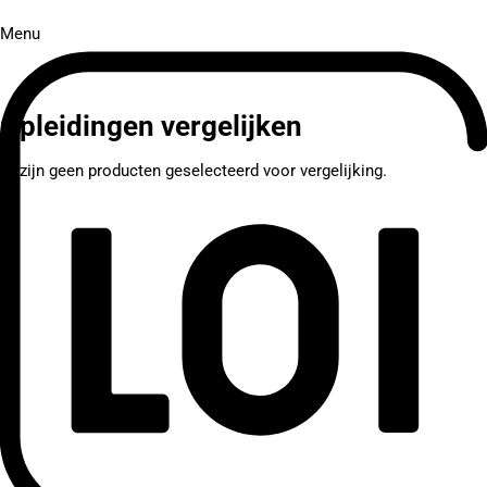
Menu
Opleidingen vergelijken
Er zijn geen producten geselecteerd voor vergelijking.