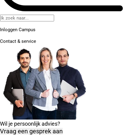
Inloggen Campus
Contact
& service
Wil je persoonlijk advies?
Vraag een gesprek aan