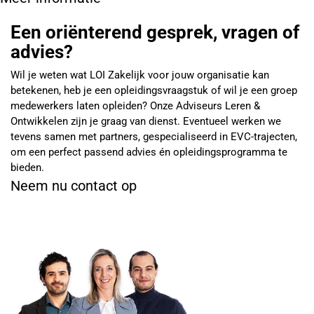
Een oriënterend gesprek, vragen of
advies?
Wil je weten wat LOI Zakelijk voor jouw organisatie kan
betekenen, heb je een opleidingsvraagstuk of wil je een groep
medewerkers laten opleiden? Onze Adviseurs Leren &
Ontwikkelen zijn je graag van dienst. Eventueel werken we
tevens samen met partners, gespecialiseerd in EVC-trajecten,
om een perfect passend advies én opleidingsprogramma te
bieden.
Neem nu contact op