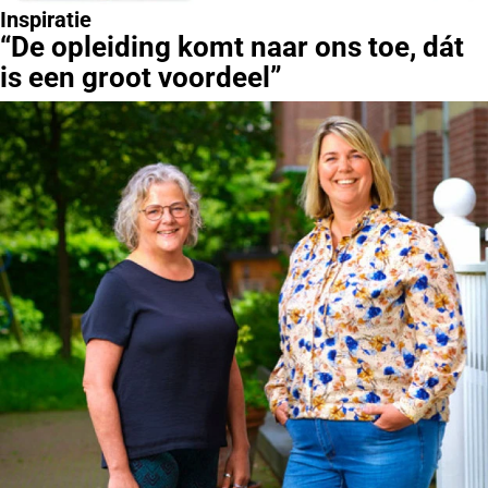
Inspiratie
“De opleiding komt naar ons toe, dát
is een groot voordeel”