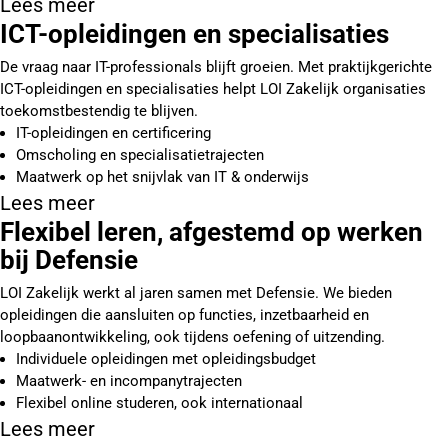
Lees meer
ICT-opleidingen en specialisaties
De vraag naar IT-professionals blijft groeien. Met praktijkgerichte
ICT-opleidingen en specialisaties helpt LOI Zakelijk organisaties
toekomstbestendig te blijven.
IT-opleidingen en certificering
Omscholing en specialisatietrajecten
Maatwerk op het snijvlak van IT & onderwijs
Lees meer
Flexibel leren, afgestemd op werken
bij Defensie
LOI Zakelijk werkt al jaren samen met Defensie. We bieden
opleidingen die aansluiten op functies, inzetbaarheid en
loopbaanontwikkeling, ook tijdens oefening of uitzending.
Individuele opleidingen met opleidingsbudget
Maatwerk- en incompanytrajecten
Flexibel online studeren, ook internationaal
Lees meer