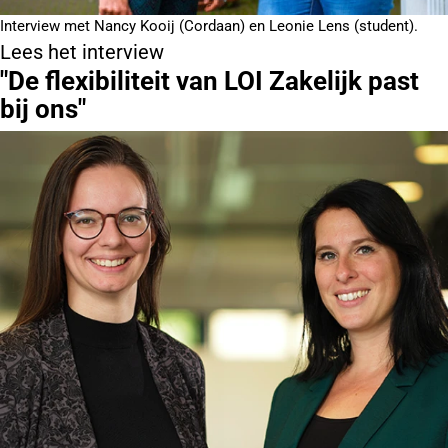
Interview met Nancy Kooij (Cordaan) en Leonie Lens (student).
Lees het interview
"De flexibiliteit van LOI Zakelijk past
bij ons"