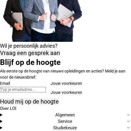
Wil je persoonlijk advies?
Vraag een gesprek aan
Blijf op de hoogte
Als eerste op de hoogte van nieuwe opleidingen en acties? Meld je aan
voor de nieuwsbrief.
Email
Jouw voorkeuren
Houd mij op de hoogte
Over LOI
Algemeen
Service
Studiekeuze