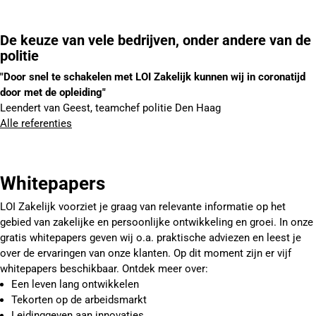
De keuze van vele bedrijven, onder andere van de
politie
"Door snel te schakelen met LOI Zakelijk kunnen
wij in coronatijd
door met de opleiding"
Leendert van Geest, teamchef politie Den Haag
Alle referenties
Whitepapers
LOI Zakelijk voorziet je graag van relevante informatie op het
gebied van zakelijke en persoonlijke ontwikkeling en groei. In onze
gratis whitepapers geven wij o.a. praktische adviezen en leest je
over de ervaringen van onze klanten. Op dit moment zijn er vijf
whitepapers beschikbaar. Ontdek meer over:
Een leven lang ontwikkelen
Tekorten op de arbeidsmarkt
Leidinggeven aan innovaties