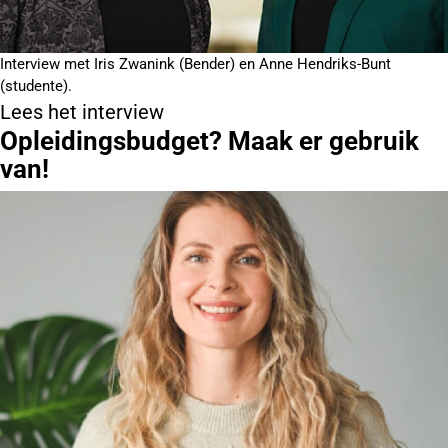
Interview met Iris Zwanink (Bender) en Anne Hendriks-Bunt
(studente).
Lees het interview
Opleidingsbudget? Maak er gebruik
van!