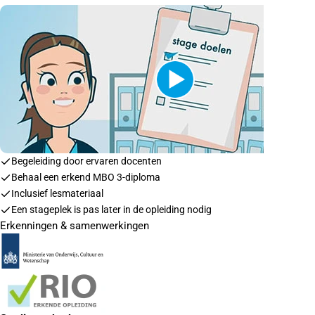
Begeleiding door ervaren docenten
Behaal een erkend MBO 3-diploma
Inclusief lesmateriaal
Een stageplek is pas later in de opleiding nodig
Erkenningen & samenwerkingen