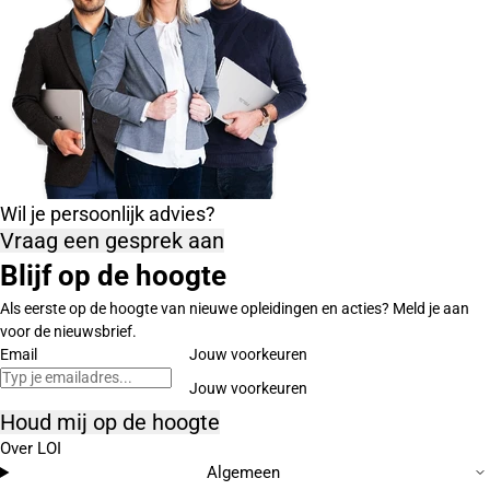
Wil je persoonlijk advies?
Vraag een gesprek aan
Blijf op de hoogte
Als eerste op de hoogte van nieuwe opleidingen en acties? Meld je aan
voor de nieuwsbrief.
Email
Jouw voorkeuren
Houd mij op de hoogte
Over LOI
Algemeen