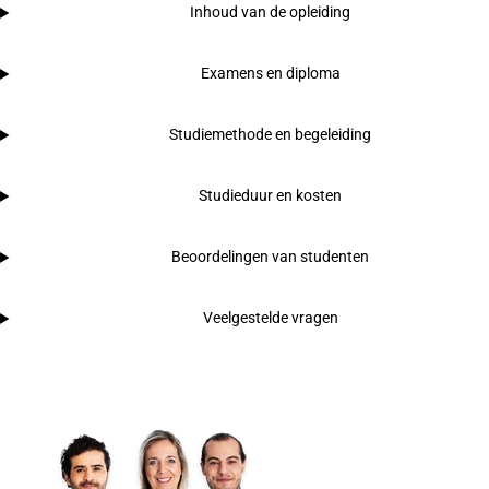
Inhoud van de opleiding
Examens en diploma
Studiemethode en begeleiding
Studieduur en kosten
Beoordelingen van studenten
Veelgestelde vragen