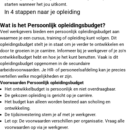
starten wanneer het jou uitkomt.
In 4 stappen naar je opleiding
Wat is het Persoonlijk opleidingsbudget?
Veel werkgevers bieden een persoonlijk opleidingsbudget aan
waarmee je een cursus, training of opleiding kunt volgen. Dit
opleidingsbudget stelt je in staat om je verder te ontwikkelen en
door te groeien in je carrière. Informeer bij je werkgever of je zo'n
ontwikkelbudget hebt en hoe je het kunt benutten. Vaak is dit
opleidingsbudget opgenomen in de secundaire
arbeidsvoorwaarden. Je HR- of personeelsafdeling kan je precies
vertellen welke mogelijkheden er zijn.
Voorwaarden Persoonlijk opleidingsbudget
Het ontwikkelbudget is persoonlijk en niet overdraagbaar.
De gekozen opleiding is gericht op je carrière.
Het budget kan alleen worden besteed aan scholing en
ontwikkeling.
De tijdsinvestering stem je af met je werkgever.
Let op: De voorwaarden verschillen per organisatie. Vraag alle
voorwaarden op via je werkgever.