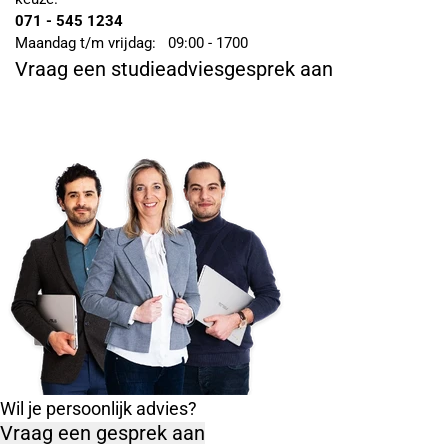
071 - 545 1234
Maandag t/m vrijdag:
09:00 - 1700
Vraag een studieadviesgesprek aan
Wil je persoonlijk advies?
Vraag een gesprek aan