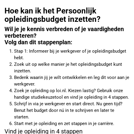
Hoe kan ik het Persoonlijk
opleidingsbudget inzetten?
Wil je je kennis verbreden of je vaardigheden
verbeteren?
Volg dan dit stappenplan:
Stap 1: Informeer bij je werkgever of je opleidingsbudget
hebt.
Zoek uit op welke manier je het opleidingsbudget kunt
inzetten.
Bedenk waarin jij je wilt ontwikkelen en leg dit voor aan je
werkgever.
Zoek je opleiding op loi.nl. Kiezen lastig? Gebruik onze
handige studiekeuzetool en vind je opleiding in 4 stappen.
Schrijf in via je werkgever en start direct. Nu geen tijd?
Benut het budget door nú in te schrijven en later te
starten.
Start met je opleiding en zet stappen in je carrière.
Vind je opleiding in 4 stappen