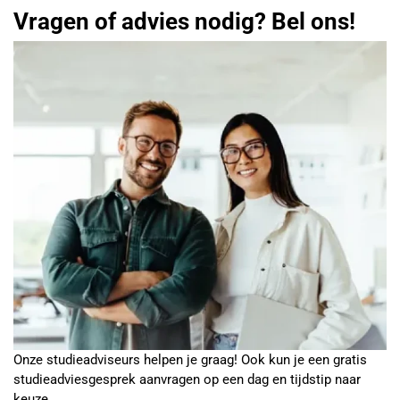
Vragen of advies nodig? Bel ons!
Onze studieadviseurs helpen je graag! Ook kun je een gratis
studieadviesgesprek aanvragen op een dag en tijdstip naar
keuze.