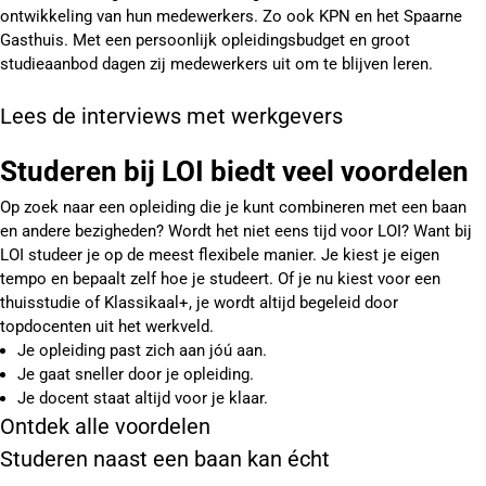
ontwikkeling van hun medewerkers. Zo ook KPN en het Spaarne
Gasthuis. Met een persoonlijk opleidingsbudget en groot
studieaanbod dagen zij medewerkers uit om te blijven leren.
Lees de interviews met werkgevers
Studeren bij LOI biedt veel voordelen
Op zoek naar een opleiding die je kunt combineren met een baan
en andere bezigheden? Wordt het niet eens tijd voor LOI? Want bij
LOI studeer je op de meest flexibele manier. Je kiest je eigen
tempo en bepaalt zelf hoe je studeert. Of je nu kiest voor een
thuisstudie of Klassikaal+, je wordt altijd begeleid door
topdocenten uit het werkveld.
Je opleiding past zich aan jóú aan.
Je gaat sneller door je opleiding.
Je docent staat altijd voor je klaar.
Ontdek alle voordelen
Studeren naast een baan kan écht