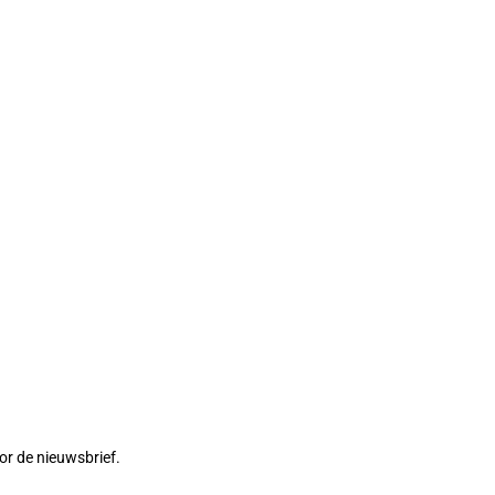
or de nieuwsbrief.