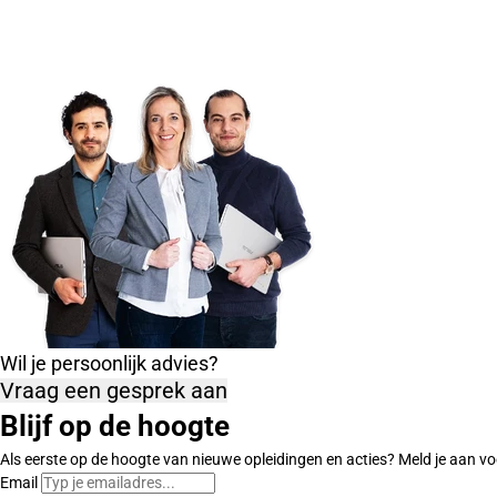
Wil je persoonlijk advies?
Vraag een gesprek aan
Blijf op de hoogte
Als eerste op de hoogte van nieuwe opleidingen en acties? Meld je aan vo
Email