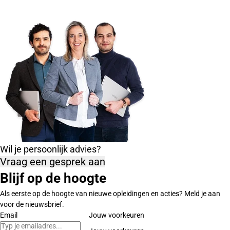
Wil je persoonlijk advies?
Vraag een gesprek aan
Blijf op de hoogte
Als eerste op de hoogte van nieuwe opleidingen en acties? Meld je aan
voor de nieuwsbrief.
Email
Jouw voorkeuren