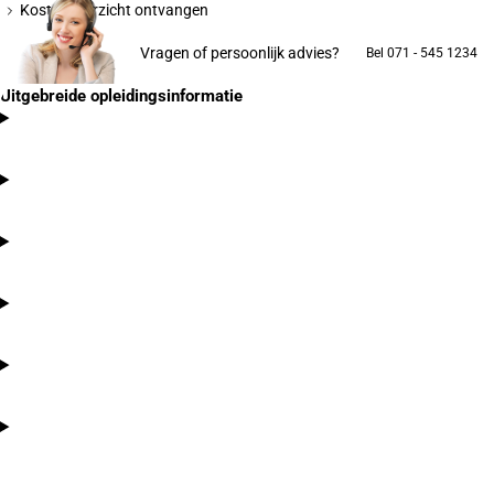
Kostenoverzicht ontvangen
Vragen of persoonlijk advies?
Bel 071 - 545 1234
Uitgebreide opleidingsinformatie