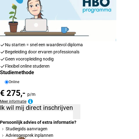
Nu starten = snel een waardevol diploma
Begeleiding door ervaren professionals
Geen vooropleiding nodig
Flexibel online studeren
Studiemethode
Online
€ 275,-
p/m
Meer informatie
Ik wil mij direct inschrijven
Persoonlijk advies of extra informatie?
Studiegids aanvragen
Adviesgesprek inplannen