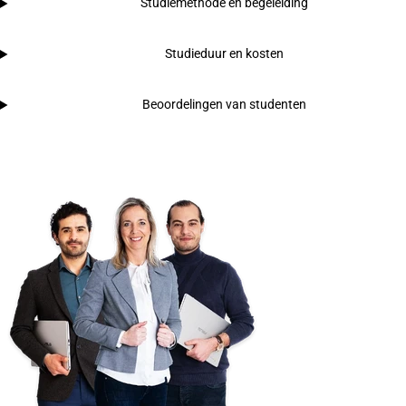
Studiemethode en begeleiding
Studieduur en kosten
Beoordelingen van studenten