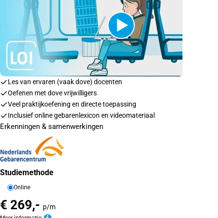
Les van ervaren (vaak dove) docenten
Oefenen met dove vrijwilligers
Veel praktijkoefening en directe toepassing
Inclusief online gebarenlexicon en videomateriaal
Erkenningen & samenwerkingen
Studiemethode
Online
€ 269,-
p/m