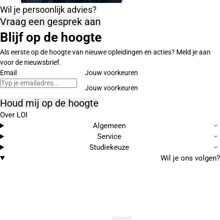
Wil je persoonlijk advies?
Vraag een gesprek aan
Blijf op de hoogte
Als eerste op de hoogte van nieuwe opleidingen en acties? Meld je aan
voor de nieuwsbrief.
Email
Jouw voorkeuren
Houd mij op de hoogte
Over LOI
Algemeen
Service
Studiekeuze
Wil je ons volgen?