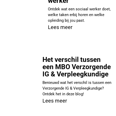
werker
Ontdek wat een sociaal werker doet,
welke taken erbij horen en welke
opleiding bij jou past.
Lees meer
Het verschil tussen
een MBO Verzorgende
IG & Verpleegkundige
Benieuwd wat het verschil is tussen een
Verzorgende IG & Verpleegkundige?
Ontdek het in deze blog!
Lees meer