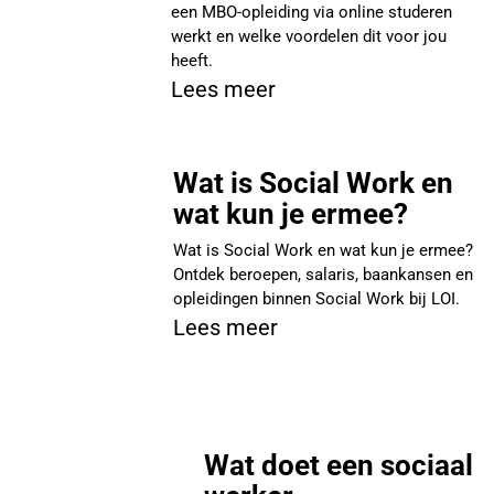
een MBO-opleiding via online studeren
werkt en welke voordelen dit voor jou
heeft.
Lees meer
Wat is Social Work en
wat kun je ermee?
Wat is Social Work en wat kun je ermee?
Ontdek beroepen, salaris, baankansen en
opleidingen binnen Social Work bij LOI.
Lees meer
Wat doet een sociaal