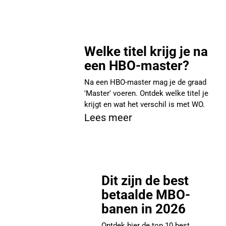
Welke titel krijg je na
een HBO-master?
Na een HBO-master mag je de graad
'Master' voeren. Ontdek welke titel je
krijgt en wat het verschil is met WO.
Lees meer
Dit zijn de best
betaalde MBO-
banen in 2026
Ontdek hier de top 10 best