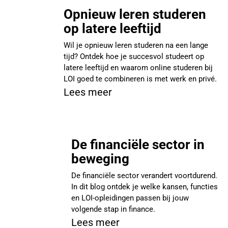
Opnieuw leren studeren
op latere leeftijd
Wil je opnieuw leren studeren na een lange
tijd? Ontdek hoe je succesvol studeert op
latere leeftijd en waarom online studeren bij
LOI goed te combineren is met werk en privé.
Lees meer
De financiële sector in
beweging
De financiële sector verandert voortdurend.
In dit blog ontdek je welke kansen, functies
en LOI-opleidingen passen bij jouw
volgende stap in finance.
Lees meer