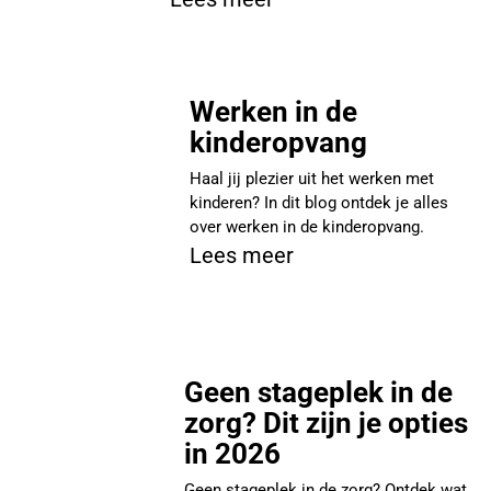
Werken in de
kinderopvang
Haal jij plezier uit het werken met
kinderen? In dit blog ontdek je alles
over werken in de kinderopvang.
Lees meer
Geen stageplek in de
zorg? Dit zijn je opties
in 2026
Geen stageplek in de zorg? Ontdek wat