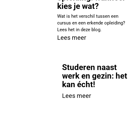
kies je wat?
Wat is het verschil tussen een
cursus en een erkende opleiding?
Lees het in deze blog.
Lees meer
Studeren naast
werk en gezin: het
kan écht!
Lees meer