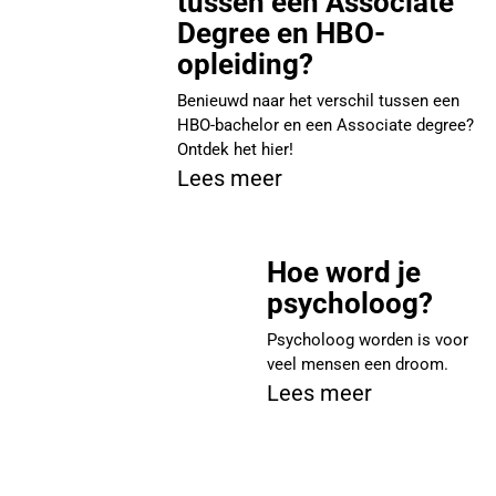
tussen een Associate
Degree en HBO-
opleiding?
Benieuwd naar het verschil tussen een
HBO-bachelor en een Associate degree?
Ontdek het hier!
Lees meer
Hoe word je
psycholoog?
Psycholoog worden is voor
veel mensen een droom.
Lees meer