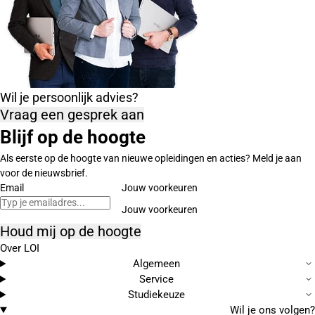
Wil je persoonlijk advies?
Vraag een gesprek aan
Blijf op de hoogte
Als eerste op de hoogte van nieuwe opleidingen en acties? Meld je aan
voor de nieuwsbrief.
Email
Jouw voorkeuren
Houd mij op de hoogte
Over LOI
Algemeen
Service
Studiekeuze
Wil je ons volgen?