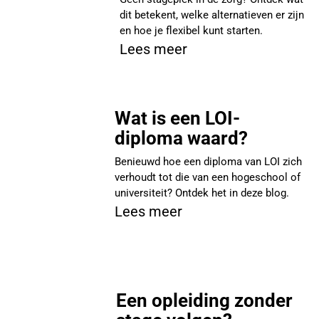
dit betekent, welke alternatieven er zijn
en hoe je flexibel kunt starten.
Lees meer
Wat is een LOI-
diploma waard?
Benieuwd hoe een diploma van LOI zich
verhoudt tot die van een hogeschool of
universiteit? Ontdek het in deze blog.
Lees meer
Een opleiding zonder