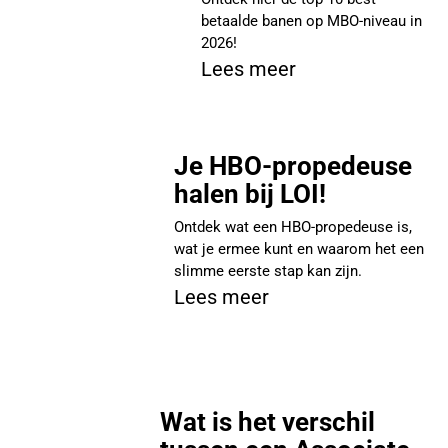
betaalde banen op MBO-niveau in
2026!
Lees meer
Je HBO-propedeuse
halen bij LOI!
Ontdek wat een HBO-propedeuse is,
wat je ermee kunt en waarom het een
slimme eerste stap kan zijn.
Lees meer
Wat is het verschil