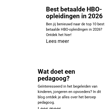
Best betaalde HBO-
opleidingen in 2026
Ben jij benieuwd naar de top 10 best
betaalde HBO-opleidingen in 2026?
Ontdek het hier!
Lees meer
Wat doet een
pedagoog?
Geïnteresseerd in het begeleiden van
kinderen, jongeren en opvoeders? In dit
blog ontdek je alles over het beroep
pedagoog.
Lees meer