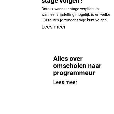
stage volgen?
Ontdek wanneer stage verplicht is,
wanneer vrijstelling mogelijk is en welke
LOI-routes je zonder stage kunt volgen.
Lees meer
Alles over
omscholen naar
programmeur
Lees meer