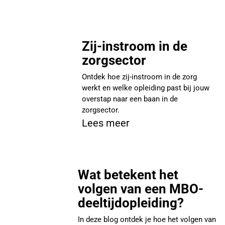
Zij-instroom in de
zorgsector
Ontdek hoe zij-instroom in de zorg
werkt en welke opleiding past bij jouw
overstap naar een baan in de
zorgsector.
Lees meer
Wat betekent het
volgen van een MBO-
deeltijdopleiding?
In deze blog ontdek je hoe het volgen van