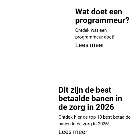
Wat doet een
programmeur?
Ontdek wat een
programmeur doet!
Lees meer
Dit zijn de best
betaalde banen in
de zorg in 2026
Ontdek hier de top 10 best betaalde
banen in de zorg in 2026!
Lees meer