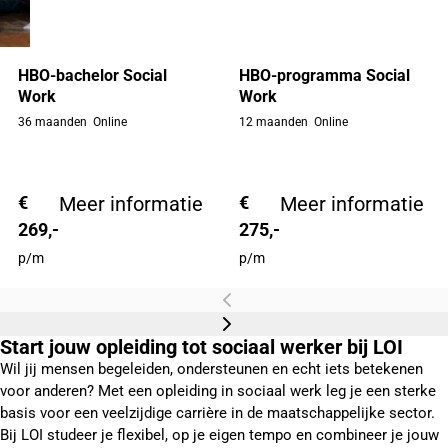
HBO-bachelor Social
HBO-programma Social
Work
Work
36 maanden
Online
12 maanden
Online
€
Meer informatie
€
Meer informatie
269,-
275,-
p/m
p/m
Start jouw opleiding tot sociaal werker bij LOI
Wil jij mensen begeleiden, ondersteunen en echt iets betekenen
voor anderen? Met een opleiding in sociaal werk leg je een sterke
basis voor een veelzijdige carrière in de maatschappelijke sector.
Bij LOI studeer je flexibel, op je eigen tempo en combineer je jouw