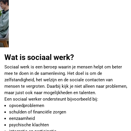
Wat is sociaal werk?
Sociaal werk is een beroep waarin je mensen helpt om beter
mee te doen in de samenleving. Het doel is om de
zelfstandigheid, het welzijn en de sociale contacten van
mensen te vergroten. Daarbij kijk je niet alleen naar problemen,
maar juist ook naar mogelijkheden en talenten.
Een sociaal werker ondersteunt bijvoorbeeld bij:
opvoedproblemen
schulden of financiële zorgen
eenzaamheid
psychische klachten