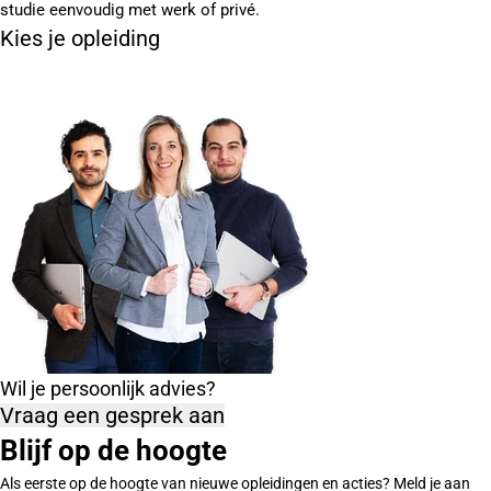
studie eenvoudig met werk of privé.
Kies je opleiding
Wil je persoonlijk advies?
Vraag een gesprek aan
Blijf op de hoogte
Als eerste op de hoogte van nieuwe opleidingen en acties? Meld je aan