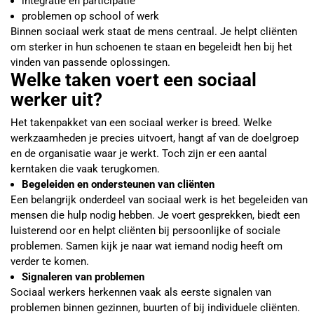
integratie en participatie
problemen op school of werk
Binnen sociaal werk staat de mens centraal. Je helpt cliënten
om sterker in hun schoenen te staan en begeleidt hen bij het
vinden van passende oplossingen.
Welke taken voert een sociaal
werker uit?
Het takenpakket van een sociaal werker is breed. Welke
werkzaamheden je precies uitvoert, hangt af van de doelgroep
en de organisatie waar je werkt. Toch zijn er een aantal
kerntaken die vaak terugkomen.
Begeleiden en ondersteunen van cliënten
Een belangrijk onderdeel van sociaal werk is het begeleiden van
mensen die hulp nodig hebben. Je voert gesprekken, biedt een
luisterend oor en helpt cliënten bij persoonlijke of sociale
problemen. Samen kijk je naar wat iemand nodig heeft om
verder te komen.
Signaleren van problemen
Sociaal werkers herkennen vaak als eerste signalen van
problemen binnen gezinnen, buurten of bij individuele cliënten.