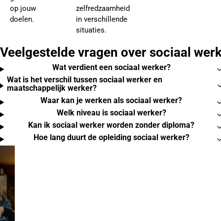
op jouw
zelfredzaamheid
doelen.
in verschillende
situaties.
Veelgestelde vragen over sociaal wer
Wat verdient een sociaal werker?
Wat is het verschil tussen sociaal werker en
maatschappelijk werker?
Waar kan je werken als sociaal werker?
Welk niveau is sociaal werker?
Kan ik sociaal werker worden zonder diploma?
Hoe lang duurt de opleiding sociaal werker?