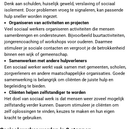
Denk aan schulden, huiselijk geweld, verslaving of sociaal
isolement. Door problemen vroeg te signaleren, kan passende
hulp sneller worden ingezet.
Organiseren van activiteiten en projecten
Veel sociaal werkers organiseren activiteiten die mensen
samenbrengen en ondersteunen. Bijvoorbeeld buurtactiviteiten,
jongerencoaching of workshops voor ouderen. Daarmee
stimuleer je sociale contacten en vergroot je de betrokkenheid
binnen een wijk of gemeenschap.
Samenwerken met andere hulpverleners
Een sociaal werker werkt vaak samen met gemeenten, scholen,
zorgverleners en andere maatschappelijke organisaties. Goede
samenwerking is belangrijk om cliënten de juiste hulp en
begeleiding te bieden.
Cliënten helpen zelfstandiger te worden
Het doel van sociaal werk is dat mensen weer zoveel mogelijk
zelfstandig verder kunnen. Daarom stimuleer je cliënten om
zelf oplossingen te vinden, keuzes te maken en hun eigen
kracht te gebruiken.