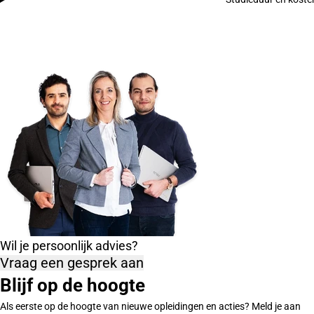
Wil je persoonlijk advies?
Vraag een gesprek aan
Blijf op de hoogte
Als eerste op de hoogte van nieuwe opleidingen en acties? Meld je aan