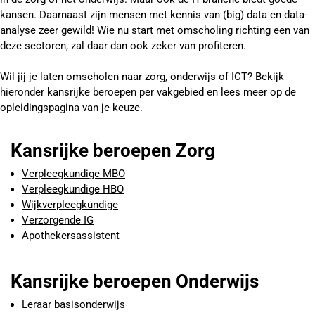
kansen. Daarnaast zijn mensen met kennis van (big) data en data-
analyse zeer gewild! Wie nu start met omscholing richting een van
deze sectoren, zal daar dan ook zeker van profiteren.
Wil jij je laten omscholen naar zorg, onderwijs of ICT? Bekijk
hieronder kansrijke beroepen per vakgebied en lees meer op de
opleidingspagina van je keuze.
Kansrijke beroepen Zorg
Verpleegkundige MBO
Verpleegkundige HBO
Wijkverpleegkundige
Verzorgende IG
Apothekersassistent
Kansrijke beroepen Onderwijs
Leraar basisonderwijs