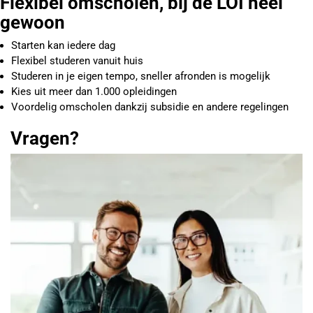
Flexibel omscholen, bij de LOI heel
gewoon
Starten kan iedere dag
Flexibel studeren vanuit huis
Studeren in je eigen tempo, sneller afronden is mogelijk
Kies uit meer dan 1.000 opleidingen
Voordelig omscholen dankzij subsidie en andere regelingen
Vragen?