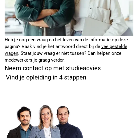
Heb je nog een vraag na het lezen van de informatie op deze
pagina? Vaak vind je het antwoord direct bij de
veelgestelde
vragen
. Staat jouw vraag er niet tussen? Dan helpen onze
medewerkers je graag verder.
Neem contact op met studieadvies
Vind je opleiding in 4 stappen