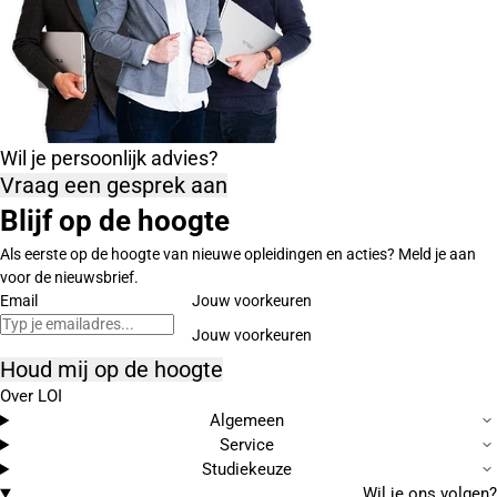
Wil je persoonlijk advies?
Vraag een gesprek aan
Blijf op de hoogte
Als eerste op de hoogte van nieuwe opleidingen en acties? Meld je aan
voor de nieuwsbrief.
Email
Jouw voorkeuren
Houd mij op de hoogte
Over LOI
Algemeen
Service
Studiekeuze
Wil je ons volgen?