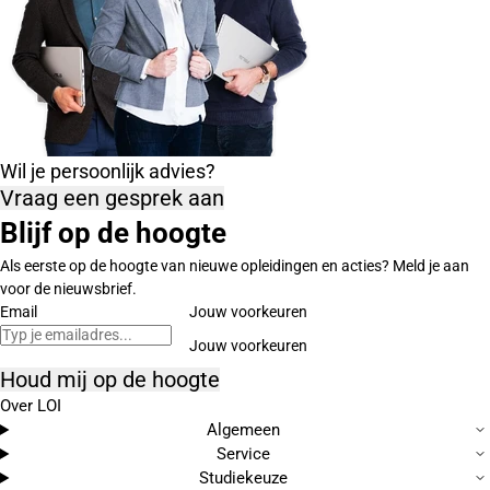
Wil je persoonlijk advies?
Vraag een gesprek aan
Blijf op de hoogte
Als eerste op de hoogte van nieuwe opleidingen en acties? Meld je aan
voor de nieuwsbrief.
Email
Jouw voorkeuren
Houd mij op de hoogte
Over LOI
Algemeen
Service
Studiekeuze