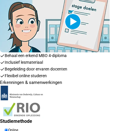
Behaal een erkend MBO 4-diploma
Inclusief lesmateriaal
Begeleiding door ervaren docenten
Flexibel online studeren
Erkenningen & samenwerkingen
Studiemethode
Online