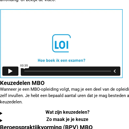
Keuzedelen MBO
Wanneer je een MBO-opleiding volgt, mag je een deel van de opleid
zelf invullen. Je hebt een bepaald aantal uren dat je mag besteden 
keuzedelen.
Wat zijn keuzedelen?
Zo maak je je keuze
Beroepspraktijkvorming (BPV) MBO