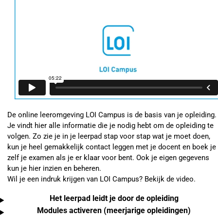
De online leeromgeving LOI Campus is de basis van je opleiding.
Je vindt hier alle informatie die je nodig hebt om de opleiding te
volgen. Zo zie je in je leerpad stap voor stap wat je moet doen,
kun je heel gemakkelijk contact leggen met je docent en boek je
zelf je examen als je er klaar voor bent. Ook je eigen gegevens
kun je hier inzien en beheren.
Wil je een indruk krijgen van LOI Campus? Bekijk de video.
Het leerpad leidt je door de opleiding
Modules activeren (meerjarige opleidingen)