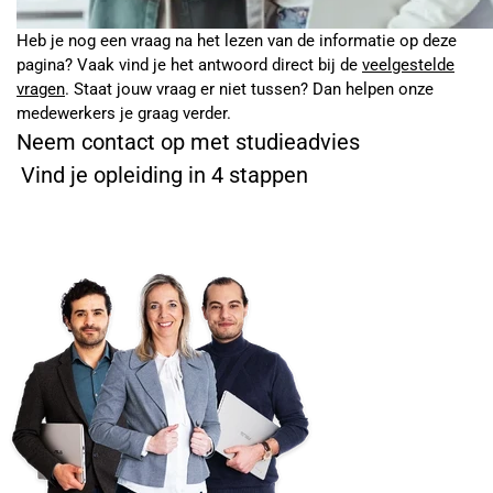
Heb je nog een vraag na het lezen van de informatie op deze
pagina? Vaak vind je het antwoord direct bij de
veelgestelde
vragen
. Staat jouw vraag er niet tussen? Dan helpen onze
medewerkers je graag verder.
Neem contact op met studieadvies
Vind je opleiding in 4 stappen