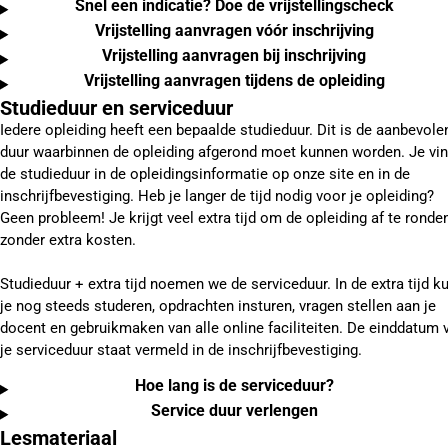
Snel een indicatie? Doe de vrijstellingscheck
Vrijstelling aanvragen vóór inschrijving
Vrijstelling aanvragen bij inschrijving
Vrijstelling aanvragen tijdens de opleiding
Studieduur en serviceduur
Iedere opleiding heeft een bepaalde studieduur. Dit is de aanbevole
duur waarbinnen de opleiding afgerond moet kunnen worden. Je vin
de studieduur in de opleidingsinformatie op onze site en in de
inschrijfbevestiging. Heb je langer de tijd nodig voor je opleiding?
Geen probleem! Je krijgt veel extra tijd om de opleiding af te ronden
zonder extra kosten.
Studieduur + extra tijd noemen we de serviceduur. In de extra tijd k
je nog steeds studeren, opdrachten insturen, vragen stellen aan je
docent en gebruikmaken van alle online faciliteiten. De einddatum 
je serviceduur staat vermeld in de inschrijfbevestiging.
Hoe lang is de serviceduur?
Service duur verlengen
Lesmateriaal