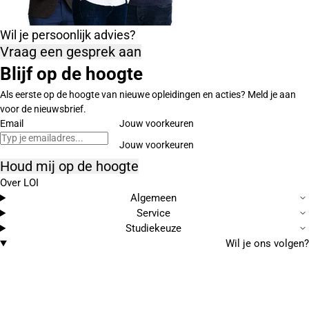
Wil je persoonlijk advies?
Vraag een gesprek aan
Blijf op de hoogte
Als eerste op de hoogte van nieuwe opleidingen en acties? Meld je aan
voor de nieuwsbrief.
Email
Jouw voorkeuren
Houd mij op de hoogte
Over LOI
Algemeen
Service
Studiekeuze
Wil je ons volgen?