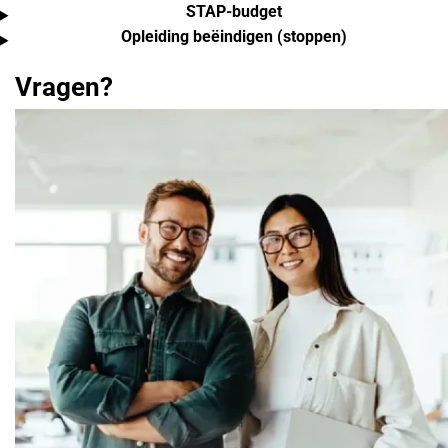
STAP-budget
Opleiding beëindigen (stoppen)
Vragen?