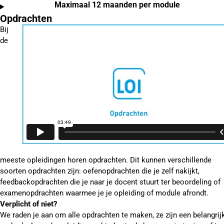
Maximaal 12 maanden per module
Opdrachten
Bij
de
meeste opleidingen horen opdrachten. Dit kunnen verschillende
soorten opdrachten zijn: oefenopdrachten die je zelf nakijkt,
feedbackopdrachten die je naar je docent stuurt ter beoordeling of
examenopdrachten waarmee je je opleiding of module afrondt.
Verplicht of niet?
We raden je aan om alle opdrachten te maken, ze zijn een belangrij