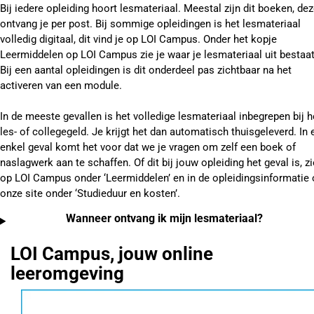
Bij iedere opleiding hoort lesmateriaal. Meestal zijn dit boeken, de
ontvang je per post. Bij sommige opleidingen is het lesmateriaal
volledig digitaal, dit vind je op LOI Campus. Onder het kopje
Leermiddelen op LOI Campus zie je waar je lesmateriaal uit bestaat
Bij een aantal opleidingen is dit onderdeel pas zichtbaar na het
activeren van een module.
In de meeste gevallen is het volledige lesmateriaal inbegrepen bij h
les- of collegegeld. Je krijgt het dan automatisch thuisgeleverd. In 
enkel geval komt het voor dat we je vragen om zelf een boek of
naslagwerk aan te schaffen. Of dit bij jouw opleiding het geval is, zi
op LOI Campus onder ‘Leermiddelen’ en in de opleidingsinformatie
onze site onder ‘Studieduur en kosten’.
Wanneer ontvang ik mijn lesmateriaal?
LOI Campus, jouw online
leeromgeving