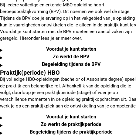
Bij iedere volledige en erkende MBO-opleiding hoort
beroepspraktijkvorming (BPV). Dit noemen we ook wel de stage.
Tijdens de BPV doe je ervaring op in het vakgebied van je opleiding
kun je vaardigheden ontwikkelen die je alleen in de praktijk kunt ler
Voordat je kunt starten met de BPV moeten een aantal zaken zijn
geregeld. Hieronder lees je er meer over.
Voordat je kunt starten
Zo werkt de BPV
Begeleiding tijdens de BPV
Praktijk(periode) HBO
Bij volledige HBO-opleidingen (bachelor of Assosiate degree) speel
de praktijk een belangrijke rol. Afhankelijk van de opleiding die je
volgt, doorloop je een praktijkperiode (stage) of voer je op
verschillende momenten in de opleiding praktijkopdrachten uit. Daa
werk je op een praktijkplek aan de ontwikkeling van je competentie
Voordat je kunt starten
Zo werkt de praktijkperiode
Begeleiding tijdens de praktijkperiode