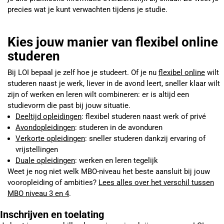
precies wat je kunt verwachten tijdens je studie.
Kies jouw manier van flexibel online
studeren
Bij LOI bepaal je zelf hoe je studeert. Of je nu
flexibel online
wilt
studeren naast je werk, liever in de avond leert, sneller klaar wilt
zijn of werken en leren wilt combineren: er is altijd een
studievorm die past bij jouw situatie.
Deeltijd opleidingen
: flexibel studeren naast werk of privé
Avondopleidingen
: studeren in de avonduren
Verkorte opleidingen
: sneller studeren dankzij ervaring of
vrijstellingen
Duale opleidingen
: werken en leren tegelijk
Weet je nog niet welk MBO-niveau het beste aansluit bij jouw
vooropleiding of ambities?
Lees alles over het verschil tussen
MBO niveau 3 en 4
.
Inschrijven en toelating