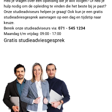
Heb je vragen over een opleiding die je wilt volgen? Of heb je
hulp nodig om de opleiding te vinden die het beste bij je past?
Onze studieadviseurs helpen je graag! Ook kun je een gratis
studieadviesgesprek aanvragen op een dag en tijdstip naar
keuze.
Bereik onze studieadviseurs via:
071 - 545 1234
Maandag t/m vrijdag: 09:00 - 17:00
Gratis studieadviesgesprek