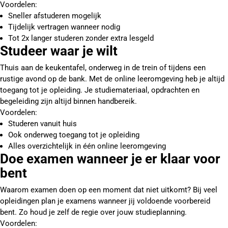
Voordelen:
Sneller afstuderen mogelijk
Tijdelijk vertragen wanneer nodig
Tot 2x langer studeren zonder extra lesgeld
Studeer waar je wilt
Thuis aan de keukentafel, onderweg in de trein of tijdens een
rustige avond op de bank. Met de online leeromgeving heb je altijd
toegang tot je opleiding. Je studiemateriaal, opdrachten en
begeleiding zijn altijd binnen handbereik.
Voordelen:
Studeren vanuit huis
Ook onderweg toegang tot je opleiding
Alles overzichtelijk in één online leeromgeving
Doe examen wanneer je er klaar voor
bent
Waarom examen doen op een moment dat niet uitkomt? Bij veel
opleidingen plan je examens wanneer jij voldoende voorbereid
bent. Zo houd je zelf de regie over jouw studieplanning.
Voordelen: