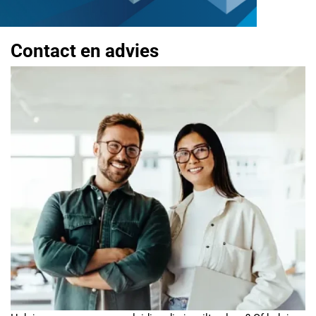
Contact en advies