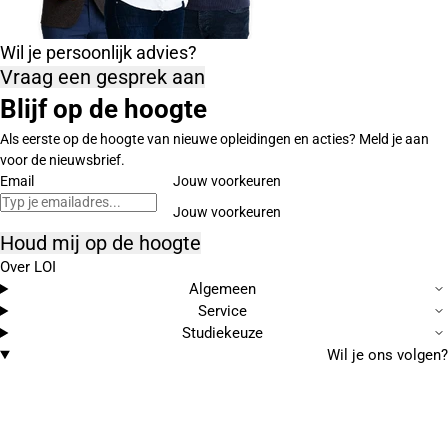
Wil je persoonlijk advies?
Vraag een gesprek aan
Blijf op de hoogte
Als eerste op de hoogte van nieuwe opleidingen en acties? Meld je aan
voor de nieuwsbrief.
Email
Jouw voorkeuren
Houd mij op de hoogte
Over LOI
Algemeen
Service
Studiekeuze
Wil je ons volgen?