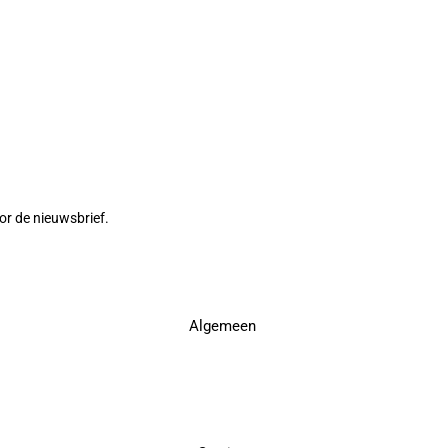
or de nieuwsbrief.
Algemeen