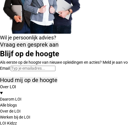
Wil je persoonlijk advies?
Vraag een gesprek aan
Blijf op de hoogte
Als eerste op de hoogte van nieuwe opleidingen en acties? Meld je aan vo
Email
Houd mij op de hoogte
Over LOI
Daarom LOI
Alle blogs
Over de LOI
Werken bij de LOI
LOI Kidzz