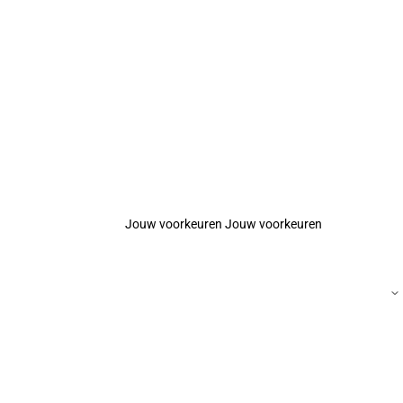
Jouw voorkeuren