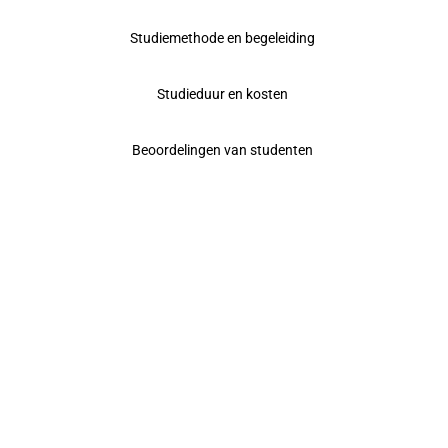
Studiemethode en begeleiding
Studieduur en kosten
Beoordelingen van studenten