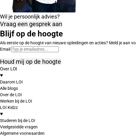
Wil je persoonlijk advies?
Vraag een gesprek aan
Blijf op de hoogte
Als eerste op de hoogte van nieuwe opleidingen en acties? Meld je aan vo
Email
Houd mij op de hoogte
Over LOI
Daarom LOI
Alle blogs
Over de LOI
Werken bij de LOI
LOI Kidzz
Studeren bij de LOI
Veelgestelde vragen
Algemene voorwaarden