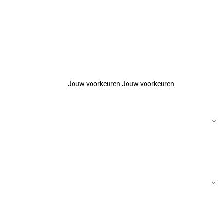
Jouw voorkeuren