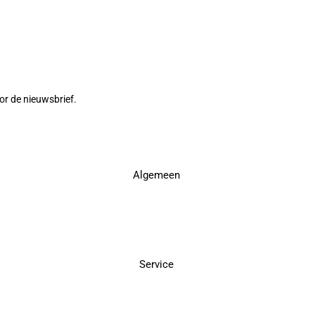
or de nieuwsbrief.
Algemeen
Service