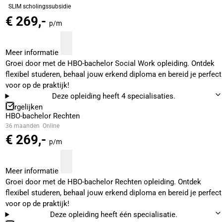
SLIM scholingssubsidie
€ 269,-
p/m
Meer informatie
Groei door met de HBO-bachelor Social Work opleiding. Ontdek
flexibel studeren, behaal jouw erkend diploma en bereid je perfect
voor op de praktijk!
Deze opleiding heeft 4 specialisaties.
Vergelijken
HBO-bachelor Rechten
36 maanden
Online
€ 269,-
p/m
Meer informatie
Groei door met de HBO-bachelor Rechten opleiding. Ontdek
flexibel studeren, behaal jouw erkend diploma en bereid je perfect
voor op de praktijk!
Deze opleiding heeft één specialisatie.