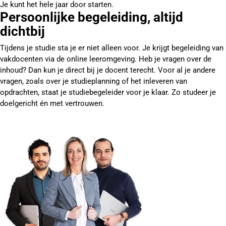
Je kunt het hele jaar door starten.
Persoonlijke begeleiding, altijd
dichtbij
Tijdens je studie sta je er niet alleen voor. Je krijgt begeleiding van
vakdocenten via de online leeromgeving. Heb je vragen over de
inhoud? Dan kun je direct bij je docent terecht. Voor al je andere
vragen, zoals over je studieplanning of het inleveren van
opdrachten, staat je studiebegeleider voor je klaar. Zo studeer je
doelgericht én met vertrouwen.