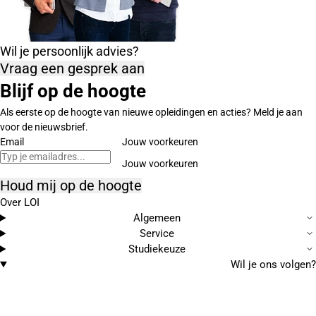
Wil je persoonlijk advies?
Vraag een gesprek aan
Blijf op de hoogte
Als eerste op de hoogte van nieuwe opleidingen en acties? Meld je aan
voor de nieuwsbrief.
Email
Jouw voorkeuren
Houd mij op de hoogte
Over LOI
Algemeen
Service
Studiekeuze
Wil je ons volgen?