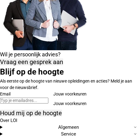
Wil je persoonlijk advies?
Vraag een gesprek aan
Blijf op de hoogte
Als eerste op de hoogte van nieuwe opleidingen en acties? Meld je aan
voor de nieuwsbrief.
Email
Jouw voorkeuren
Houd mij op de hoogte
Over LOI
Algemeen
Service