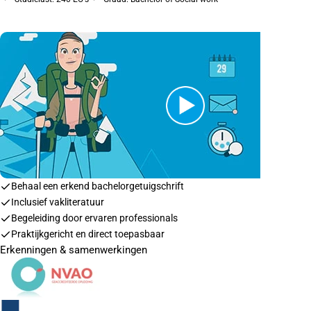
Behaal een erkend bachelorgetuigschrift
Inclusief vakliteratuur
Begeleiding door ervaren professionals
Praktijkgericht en direct toepasbaar
Erkenningen & samenwerkingen