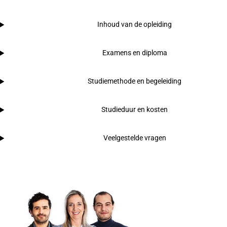
Inhoud van de opleiding
Examens en diploma
Studiemethode en begeleiding
Studieduur en kosten
Veelgestelde vragen