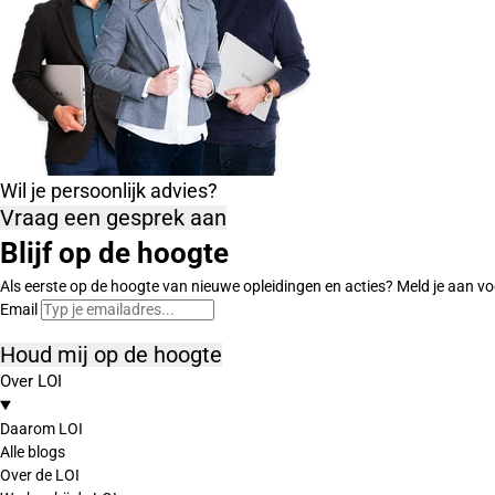
Wil je persoonlijk advies?
Vraag een gesprek aan
Blijf op de hoogte
Als eerste op de hoogte van nieuwe opleidingen en acties? Meld je aan vo
Email
Houd mij op de hoogte
Over LOI
Daarom LOI
Alle blogs
Over de LOI