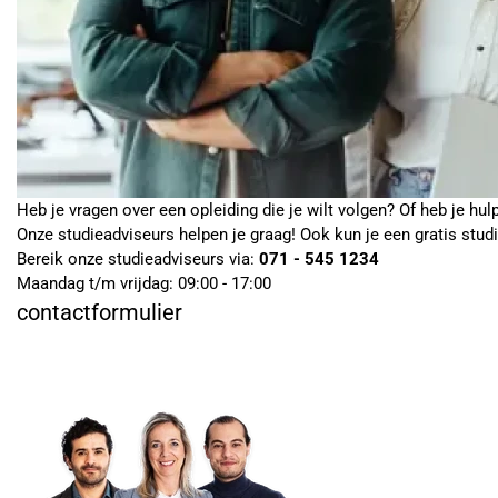
Heb je vragen over een opleiding die je wilt volgen? Of heb je hul
Onze studieadviseurs helpen je graag! Ook kun je een gratis stud
Bereik onze studieadviseurs via:
071 - 545 1234
Maandag t/m vrijdag: 09:00 - 17:00
contactformulier