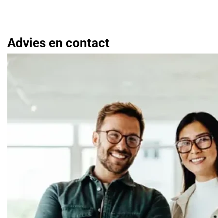
Advies en contact