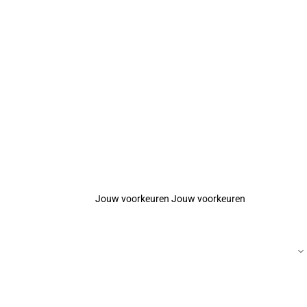
Jouw voorkeuren