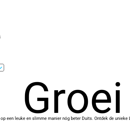
Groei
 op een leuke en slimme manier nóg beter Duits. Ontdek de unieke 