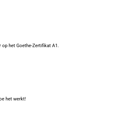
 op het Goethe-Zertifikat A1.
oe het werkt!