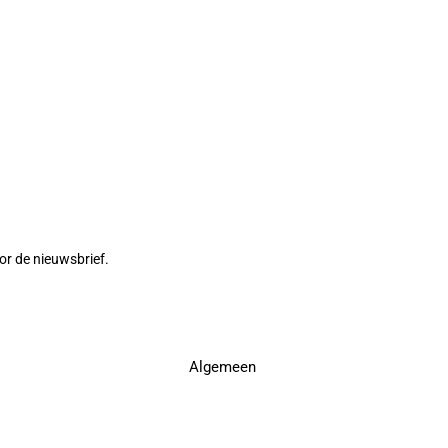
or de nieuwsbrief.
Algemeen