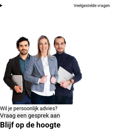
Veelgestelde vragen
Wil je persoonlijk advies?
Vraag een gesprek aan
Blijf op de hoogte