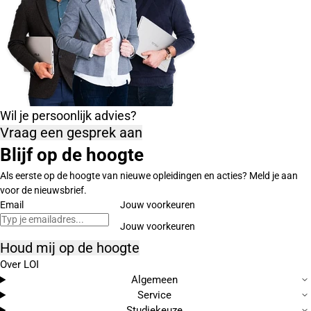
Wil je persoonlijk advies?
Vraag een gesprek aan
Blijf op de hoogte
Als eerste op de hoogte van nieuwe opleidingen en acties? Meld je aan
voor de nieuwsbrief.
Email
Jouw voorkeuren
Houd mij op de hoogte
Over LOI
Algemeen
Service
Studiekeuze