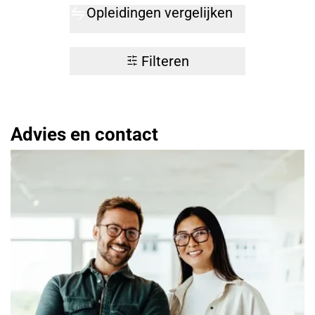
Opleidingen vergelijken
Filteren
Advies en contact