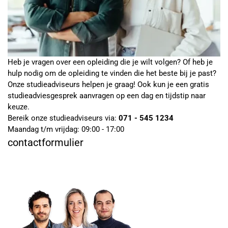
Heb je vragen over een opleiding die je wilt volgen? Of heb je
hulp nodig om de opleiding te vinden die het beste bij je past?
Onze studieadviseurs helpen je graag! Ook kun je een gratis
studieadviesgesprek aanvragen op een dag en tijdstip naar
keuze.
Bereik onze studieadviseurs via:
071 - 545 1234
Maandag t/m vrijdag: 09:00 - 17:00
contactformulier