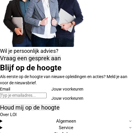
Wil je persoonlijk advies?
Vraag een gesprek aan
Blijf op de hoogte
Als eerste op de hoogte van nieuwe opleidingen en acties? Meld je aan
voor de nieuwsbrief.
Email
Jouw voorkeuren
Houd mij op de hoogte
Over LOI
Algemeen
Service