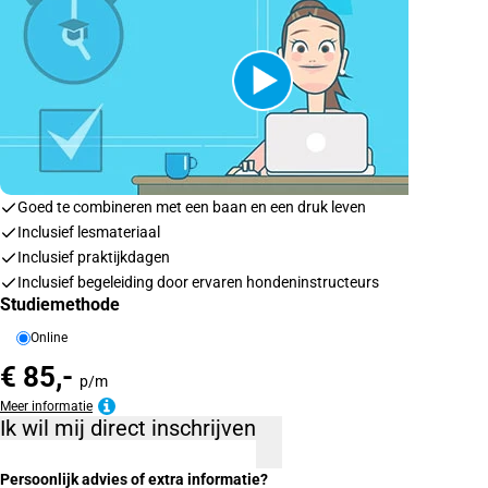
Goed te combineren met een baan en een druk leven
Inclusief lesmateriaal
Inclusief praktijkdagen
Inclusief begeleiding door ervaren hondeninstructeurs
Studiemethode
Online
€ 85,-
p/m
Meer informatie
Ik wil mij direct inschrijven
Persoonlijk advies of extra informatie?