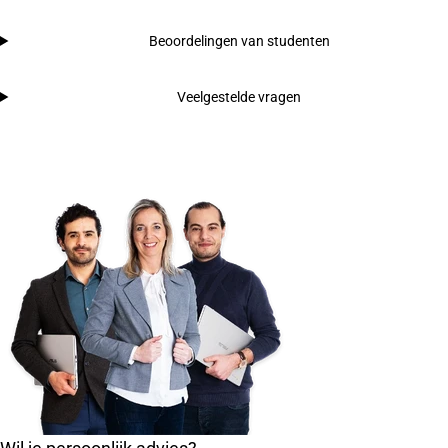
Beoordelingen van studenten
Veelgestelde vragen