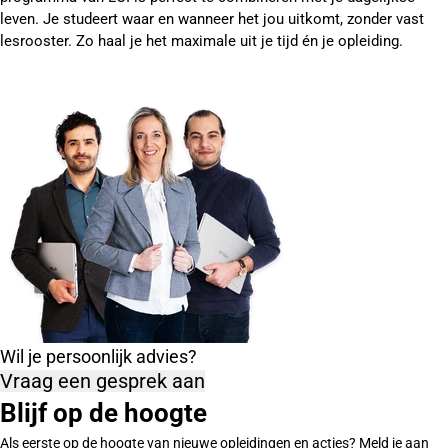
leven. Je studeert waar en wanneer het jou uitkomt, zonder vast
lesrooster. Zo haal je het maximale uit je tijd én je opleiding.
Wil je persoonlijk advies?
Vraag een gesprek aan
Blijf op de hoogte
Als eerste op de hoogte van nieuwe opleidingen en acties? Meld je aan