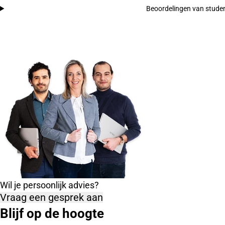
Beoordelingen van stude
Wil je persoonlijk advies?
Vraag een gesprek aan
Blijf op de hoogte