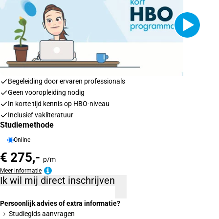
Begeleiding door ervaren professionals
Geen vooropleiding nodig
In korte tijd kennis op HBO-niveau
Inclusief vakliteratuur
Studiemethode
Online
€ 275,-
p/m
Meer informatie
Ik wil mij direct inschrijven
Persoonlijk advies of extra informatie?
Studiegids aanvragen