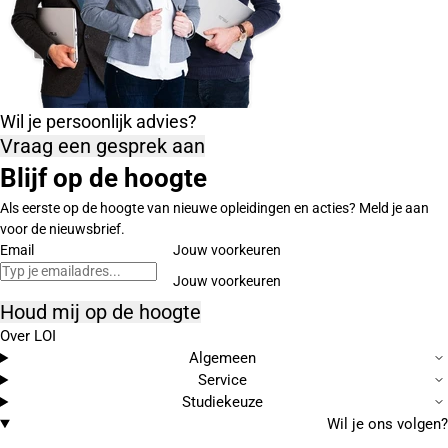
Wil je persoonlijk advies?
Vraag een gesprek aan
Blijf op de hoogte
Als eerste op de hoogte van nieuwe opleidingen en acties? Meld je aan
voor de nieuwsbrief.
Email
Jouw voorkeuren
Houd mij op de hoogte
Over LOI
Algemeen
Service
Studiekeuze
Wil je ons volgen?