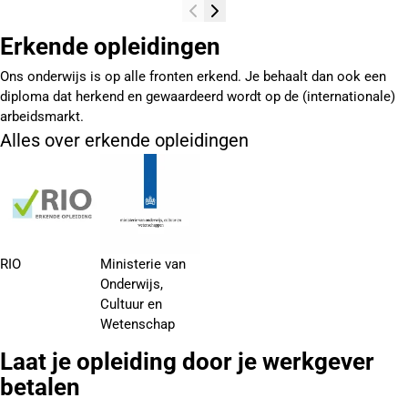
Erkende opleidingen
Ons onderwijs is op alle fronten erkend. Je behaalt dan ook een
diploma dat herkend en gewaardeerd wordt op de (internationale)
arbeidsmarkt.
Alles over erkende opleidingen
RIO
Ministerie van
Onderwijs,
Cultuur en
Wetenschap
Laat je opleiding door je werkgever
betalen