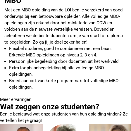
MBO
Met een MBO-opleiding van de LOI ben je verzekerd van goed
onderwijs bij een betrouwbare opleider. Alle volledige MBO-
opleidingen zijn erkend door het ministerie van OCW en
voldoen aan de nieuwste wettelijke vereisten. Bovendien
selecteren we de beste docenten om je van start tot diploma
te begeleiden. Zo ga jij je doel zeker halen!
Flexibel studeren, goed te combineren met een baan.
Erkende MBO-opleidingen op niveau 2, 3 en 4.
Persoonlijke begeleiding door docenten uit het werkveld.
Extra loopbaanbegeleiding bij alle volledige MBO-
opleidingen.
Breed aanbod, van korte programma’s tot volledige MBO-
opleidingen.
Meer ervaringen
Wat zeggen onze studenten?
Ben je benieuwd wat onze studenten van hun opleiding vinden? Ze
vertellen het je graag!