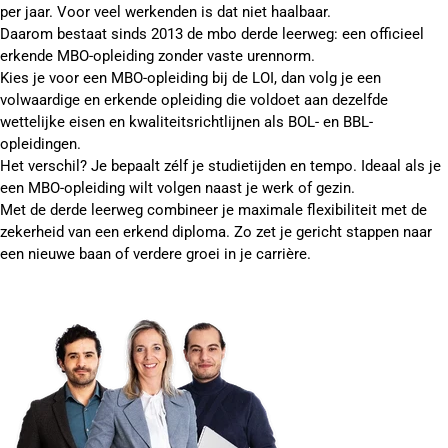
per jaar. Voor veel werkenden is dat niet haalbaar.
Daarom bestaat sinds 2013 de mbo derde leerweg: een officieel
erkende MBO-opleiding zonder vaste urennorm.
Kies je voor een MBO-opleiding bij de LOI, dan volg je een
volwaardige en erkende opleiding die voldoet aan dezelfde
wettelijke eisen en kwaliteitsrichtlijnen als BOL- en BBL-
opleidingen.
Het verschil? Je bepaalt zélf je studietijden en tempo. Ideaal als je
een MBO-opleiding wilt volgen naast je werk of gezin.
Met de derde leerweg combineer je maximale flexibiliteit met de
zekerheid van een erkend diploma. Zo zet je gericht stappen naar
een nieuwe baan of verdere groei in je carrière.