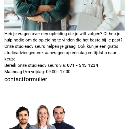
Heb je vragen over een opleiding die je wilt volgen? Of heb je
hulp nodig om de opleiding te vinden die het beste bij je past?
Onze studieadviseurs helpen je graag! Ook kun je een gratis
studieadviesgesprek aanvragen op een dag en tijdstip naar
keuze.
Bereik onze studieadviseurs via:
071 - 545 1234
Maandag t/m vrijdag: 09:00 - 17:00
contactformulier