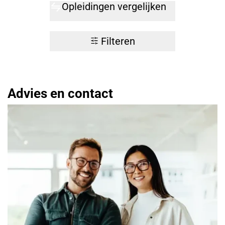
Opleidingen vergelijken
Filteren
Advies en contact