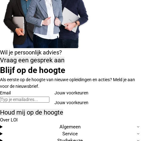
Wil je persoonlijk advies?
Vraag een gesprek aan
Blijf op de hoogte
Als eerste op de hoogte van nieuwe opleidingen en acties? Meld je aan
voor de nieuwsbrief.
Email
Jouw voorkeuren
Houd mij op de hoogte
Over LOI
Algemeen
Service
Studiekeuze