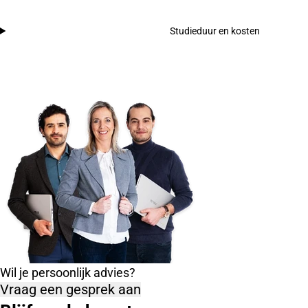
Studieduur en kosten
Wil je persoonlijk advies?
Vraag een gesprek aan