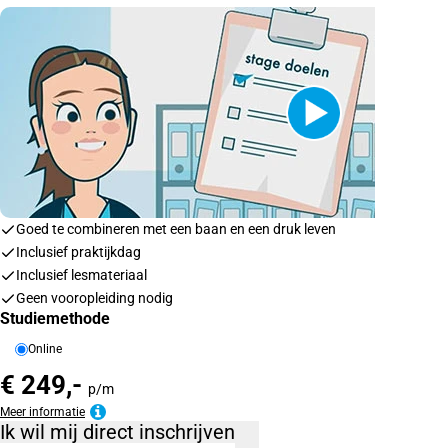
Goed te combineren met een baan en een druk leven
Inclusief praktijkdag
Inclusief lesmateriaal
Geen vooropleiding nodig
Studiemethode
Online
€ 249,-
p/m
Meer informatie
Ik wil mij direct inschrijven