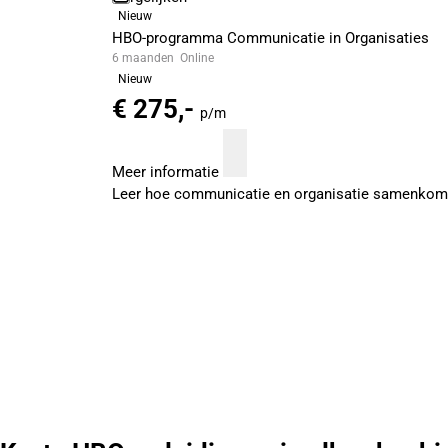
Nieuw
HBO-programma Communicatie in Organisaties
6 maanden
Online
Nieuw
€ 275,-
p/m
Meer informatie
Leer hoe communicatie en organisatie samenkomen