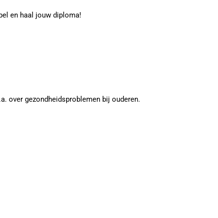
ibel en haal jouw diploma!
.a. over gezondheidsproblemen bij ouderen.