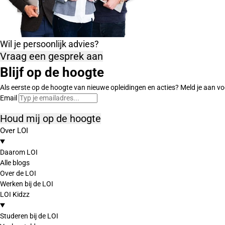
Wil je persoonlijk advies?
Vraag een gesprek aan
Blijf op de hoogte
Als eerste op de hoogte van nieuwe opleidingen en acties? Meld je aan vo
Email
Houd mij op de hoogte
Over LOI
Daarom LOI
Alle blogs
Over de LOI
Werken bij de LOI
LOI Kidzz
Studeren bij de LOI