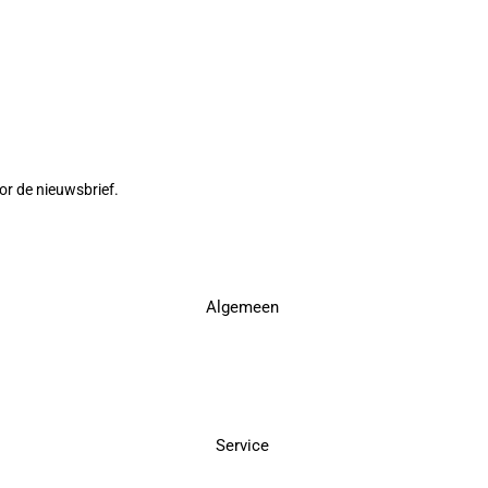
or de nieuwsbrief.
Algemeen
Service