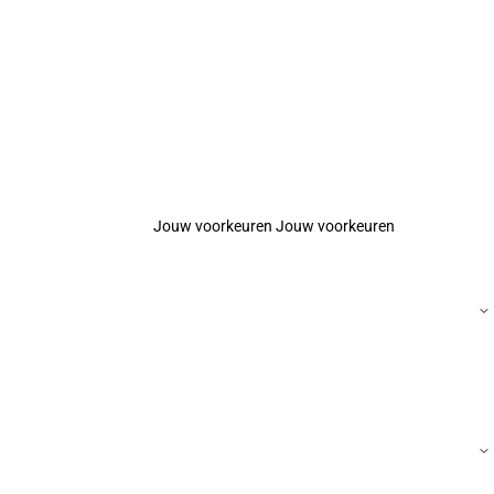
Jouw voorkeuren