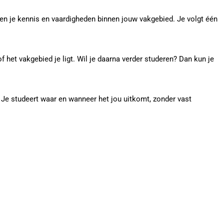
en je kennis en vaardigheden binnen jouw vakgebied. Je volgt één
 het vakgebied je ligt. Wil je daarna verder studeren? Dan kun je
 Je studeert waar en wanneer het jou uitkomt, zonder vast