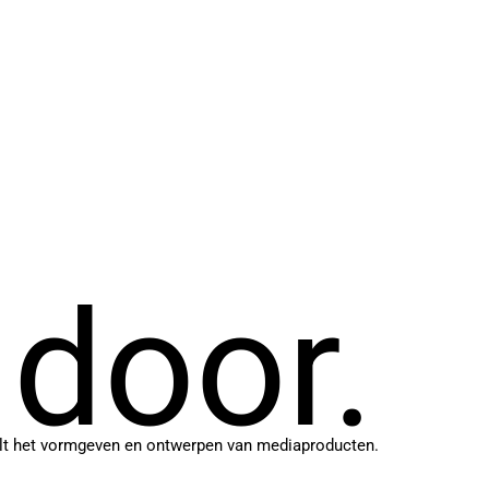
 door.
elt het vormgeven en ontwerpen van mediaproducten.