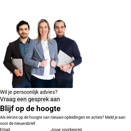
Wil je persoonlijk advies?
Vraag een gesprek aan
Blijf op de hoogte
Als eerste op de hoogte van nieuwe opleidingen en acties? Meld je aan
voor de nieuwsbrief.
Email
Jouw voorkeuren