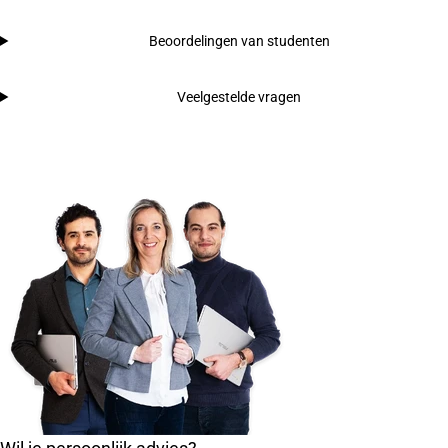
Beoordelingen van studenten
Veelgestelde vragen