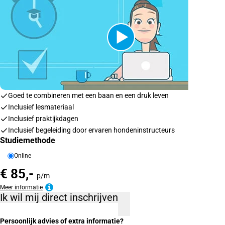
Goed te combineren met een baan en een druk leven
Inclusief lesmateriaal
Inclusief praktijkdagen
Inclusief begeleiding door ervaren hondeninstructeurs
Studiemethode
Online
€ 85,-
p/m
Meer informatie
Ik wil mij direct inschrijven
Persoonlijk advies of extra informatie?