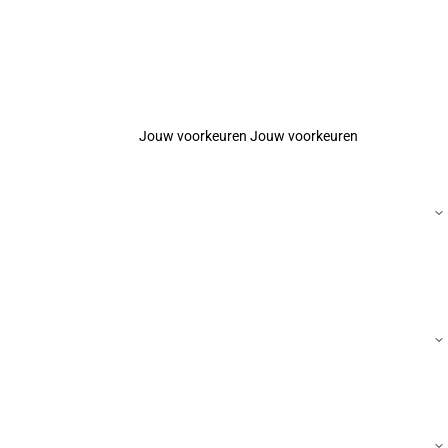
Jouw voorkeuren