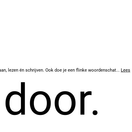
an, lezen én schrijven. Ook doe je een flinke woordenschat...
Lees
 door.