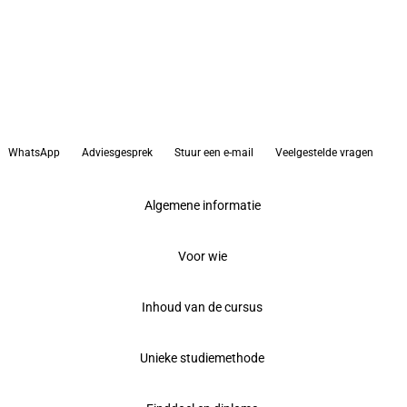
WhatsApp
Adviesgesprek
Stuur een e-mail
Veelgestelde vragen
Algemene informatie
Voor wie
Inhoud van de cursus
Unieke studiemethode