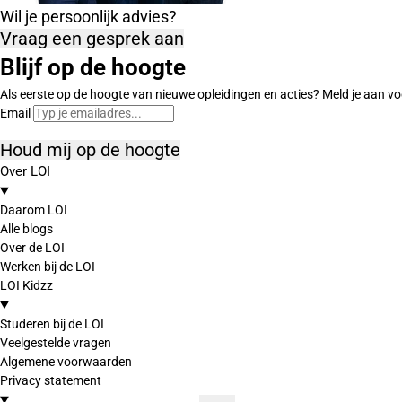
Wil je persoonlijk advies?
Vraag een gesprek aan
Blijf op de hoogte
Als eerste op de hoogte van nieuwe opleidingen en acties? Meld je aan vo
Email
Houd mij op de hoogte
Over LOI
Daarom LOI
Alle blogs
Over de LOI
Werken bij de LOI
LOI Kidzz
Studeren bij de LOI
Veelgestelde vragen
Algemene voorwaarden
Privacy statement