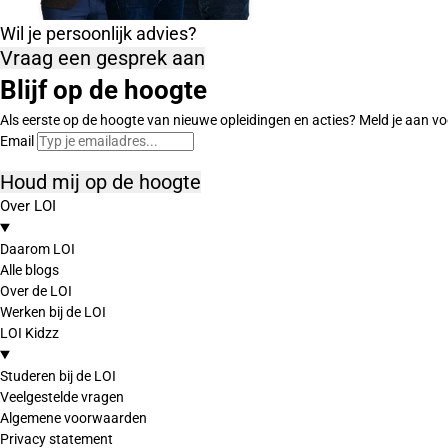
Wil je persoonlijk advies?
Vraag een gesprek aan
Blijf op de hoogte
Als eerste op de hoogte van nieuwe opleidingen en acties? Meld je aan vo
Email
Houd mij op de hoogte
Over LOI
Daarom LOI
Alle blogs
Over de LOI
Werken bij de LOI
LOI Kidzz
Studeren bij de LOI
Veelgestelde vragen
Algemene voorwaarden
Privacy statement