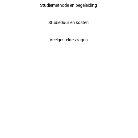
Studiemethode en begeleiding
Studieduur en kosten
Veelgestelde vragen