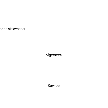
or de nieuwsbrief.
Algemeen
Service