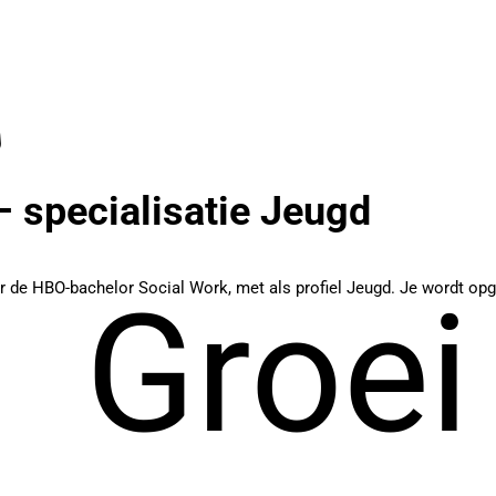
 specialisatie Jeugd
r de HBO-bachelor Social Work, met als profiel Jeugd. Je wordt opge
Groei