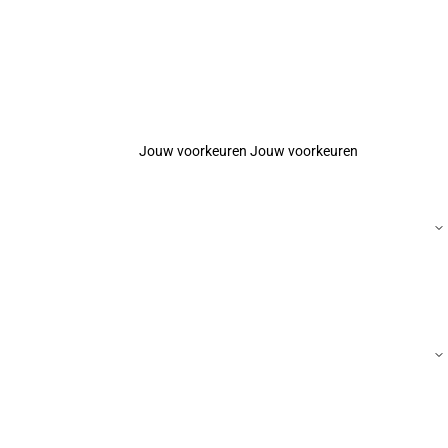
Jouw voorkeuren