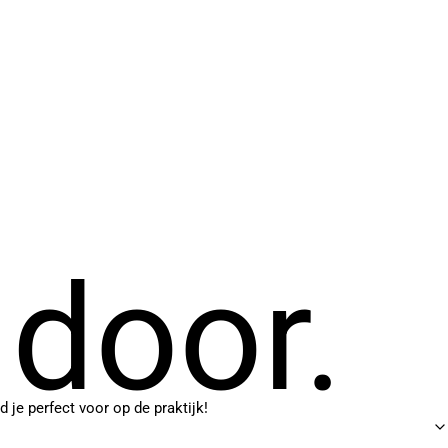
 door.
je perfect voor op de praktijk!