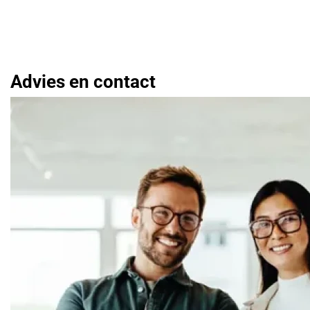
Advies en contact