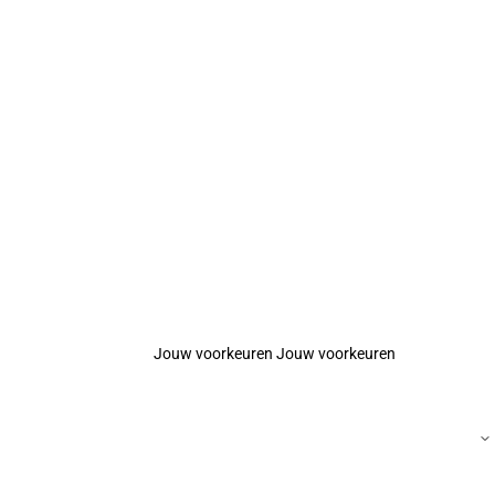
Jouw voorkeuren