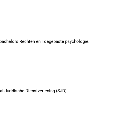
-bachelors Rechten en Toegepaste psychologie.
l Juridische Dienstverlening (SJD).