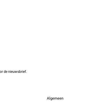
or de nieuwsbrief.
Algemeen