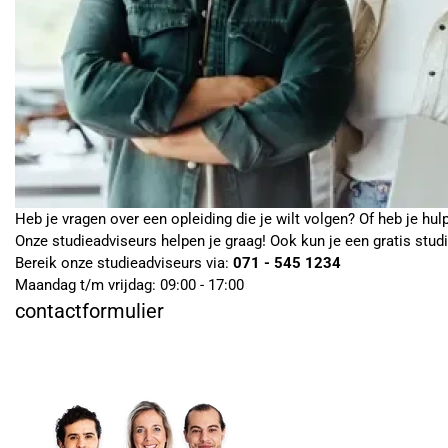
Heb je vragen over een opleiding die je wilt volgen? Of heb je hul
Onze studieadviseurs helpen je graag! Ook kun je een gratis stud
Bereik onze studieadviseurs via:
071 - 545 1234
Maandag t/m vrijdag: 09:00 - 17:00
contactformulier