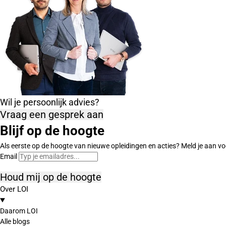
Wil je persoonlijk advies?
Vraag een gesprek aan
Blijf op de hoogte
Als eerste op de hoogte van nieuwe opleidingen en acties? Meld je aan vo
Email
Houd mij op de hoogte
Over LOI
Daarom LOI
Alle blogs