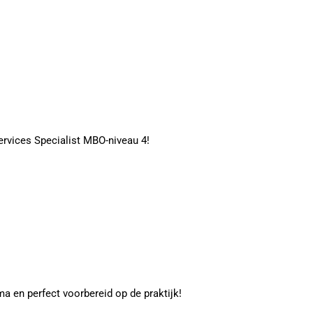
ervices Specialist MBO-niveau 4!
a en perfect voorbereid op de praktijk!