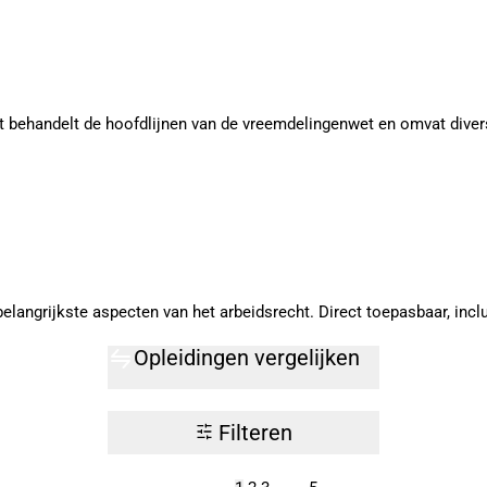
behandelt de hoofdlijnen van de vreemdelingenwet en omvat dive
langrijkste aspecten van het arbeidsrecht. Direct toepasbaar, inclus
Opleidingen vergelijken
Filteren