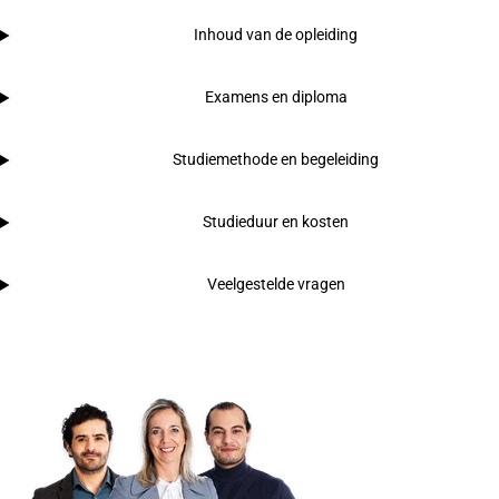
Inhoud van de opleiding
Examens en diploma
Studiemethode en begeleiding
Studieduur en kosten
Veelgestelde vragen