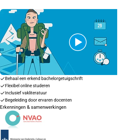
Behaal een erkend bachelorgetuigschrift
Flexibel online studeren
Inclusief vakliteratuur
Begeleiding door ervaren docenten
Erkenningen & samenwerkingen