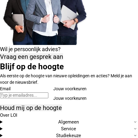
Wil je persoonlijk advies?
Vraag een gesprek aan
Blijf op de hoogte
Als eerste op de hoogte van nieuwe opleidingen en acties? Meld je aan
voor de nieuwsbrief.
Email
Jouw voorkeuren
Houd mij op de hoogte
Over LOI
Algemeen
Service
Studiekeuze