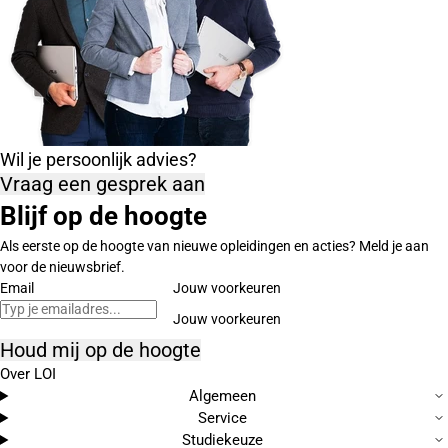
Wil je persoonlijk advies?
Vraag een gesprek aan
Blijf op de hoogte
Als eerste op de hoogte van nieuwe opleidingen en acties? Meld je aan
voor de nieuwsbrief.
Email
Jouw voorkeuren
Houd mij op de hoogte
Over LOI
Algemeen
Service
Studiekeuze