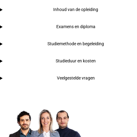
Inhoud van de opleiding
Examens en diploma
Studiemethode en begeleiding
Studieduur en kosten
Veelgestelde vragen