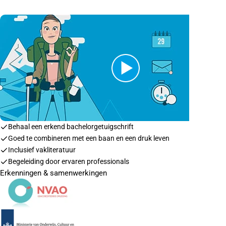
Behaal een erkend bachelorgetuigschrift
Goed te combineren met een baan en een druk leven
Inclusief vakliteratuur
Begeleiding door ervaren professionals
Erkenningen & samenwerkingen