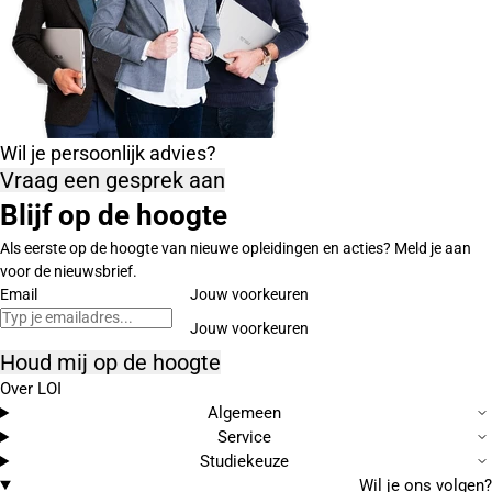
Wil je persoonlijk advies?
Vraag een gesprek aan
Blijf op de hoogte
Als eerste op de hoogte van nieuwe opleidingen en acties? Meld je aan
voor de nieuwsbrief.
Email
Jouw voorkeuren
Houd mij op de hoogte
Over LOI
Algemeen
Service
Studiekeuze
Wil je ons volgen?