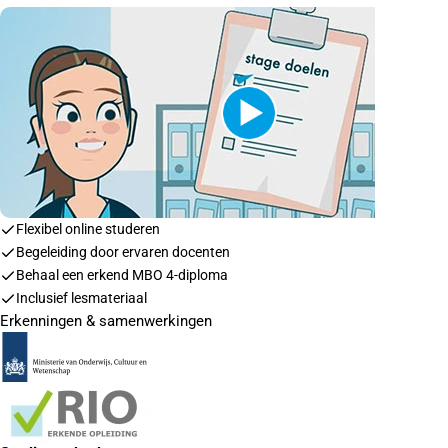
Flexibel online studeren
Begeleiding door ervaren docenten
Behaal een erkend MBO 4-diploma
Inclusief lesmateriaal
Erkenningen & samenwerkingen