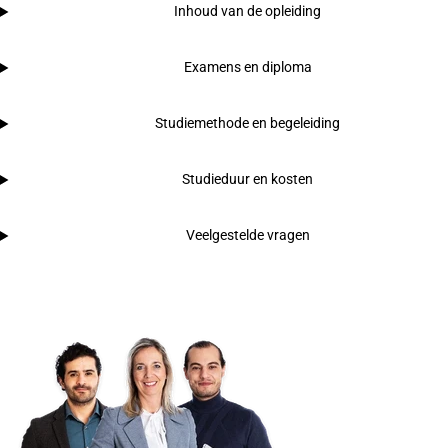
Inhoud van de opleiding
Examens en diploma
Studiemethode en begeleiding
Studieduur en kosten
Veelgestelde vragen