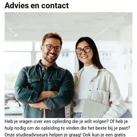
Advies en contact
Heb je vragen over een opleiding die je wilt volgen? Of heb je
hulp nodig om de opleiding te vinden die het beste bij je past?
Onze studieadviseurs helpen je graag! Ook kun je een gratis