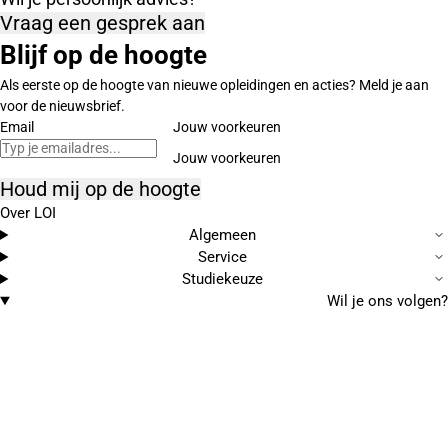
Vraag een gesprek aan
Blijf op de hoogte
Als eerste op de hoogte van nieuwe opleidingen en acties? Meld je aan
voor de nieuwsbrief.
Email
Jouw voorkeuren
Houd mij op de hoogte
Over LOI
Algemeen
Service
Studiekeuze
Wil je ons volgen?