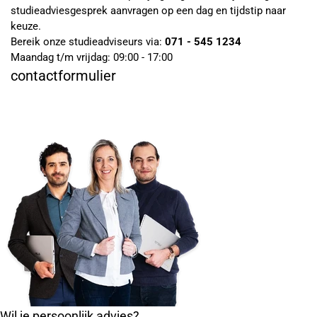
studieadviesgesprek aanvragen op een dag en tijdstip naar
keuze.
Bereik onze studieadviseurs via:
071 - 545 1234
Maandag t/m vrijdag: 09:00 - 17:00
contactformulier
Wil je persoonlijk advies?