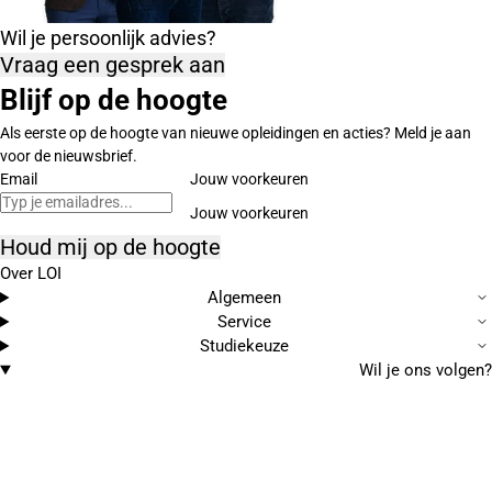
Wil je persoonlijk advies?
Vraag een gesprek aan
Blijf op de hoogte
Als eerste op de hoogte van nieuwe opleidingen en acties? Meld je aan
voor de nieuwsbrief.
Email
Jouw voorkeuren
Houd mij op de hoogte
Over LOI
Algemeen
Service
Studiekeuze
Wil je ons volgen?