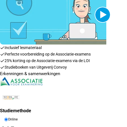
Inclusief lesmateriaal
Perfecte voorbereiding op de Associatie-examens
25% korting op de Associatie-examens via de LOI
Studieboeken van Uitgeverij Convoy
Erkenningen & samenwerkingen
Studiemethode
Online