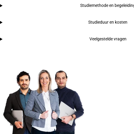
Studiemethode en begeleidin
Studieduur en kosten
Veelgestelde vragen