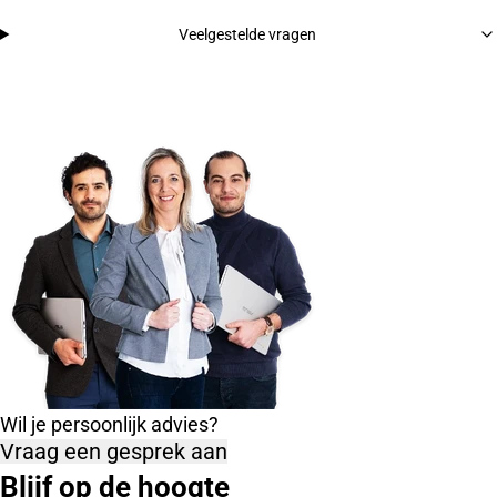
Veelgestelde vragen
Wil je persoonlijk advies?
Vraag een gesprek aan
Blijf op de hoogte