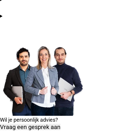
Wil je persoonlijk advies?
Vraag een gesprek aan