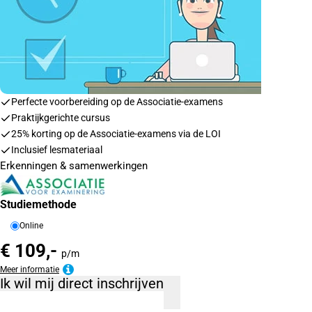
Perfecte voorbereiding op de Associatie-examens
Praktijkgerichte cursus
25% korting op de Associatie-examens via de LOI
Inclusief lesmateriaal
Erkenningen & samenwerkingen
Studiemethode
Online
€ 109,-
p/m
Meer informatie
Ik wil mij direct inschrijven