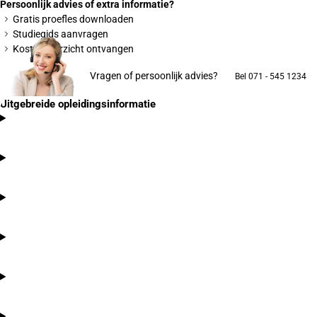
Persoonlijk advies of extra informatie?
Gratis proefles downloaden
Studiegids aanvragen
Kostenoverzicht ontvangen
Vragen of persoonlijk advies?
Bel 071 - 545 1234
Uitgebreide opleidingsinformatie