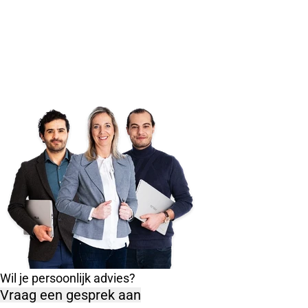
Wil je persoonlijk advies?
Vraag een gesprek aan