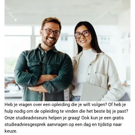
Heb je vragen over een opleiding die je wilt volgen? Of heb je
hulp nodig om de opleiding te vinden die het beste bij je past?
Onze studieadviseurs helpen je graag! Ook kun je een gratis
studieadviesgesprek aanvragen op een dag en tijdstip naar
keuze.