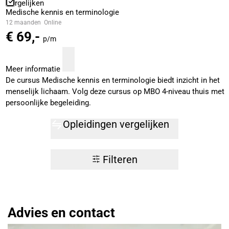
Vergelijken
Medische kennis en terminologie
12 maanden
Online
€ 69,-
p/m
Meer informatie
De cursus Medische kennis en terminologie biedt inzicht in het
menselijk lichaam. Volg deze cursus op MBO 4-niveau thuis met
persoonlijke begeleiding.
Opleidingen vergelijken
Filteren
Advies en contact