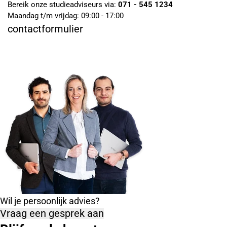
Bereik onze studieadviseurs via:
071 - 545 1234
Maandag t/m vrijdag: 09:00 - 17:00
contactformulier
Wil je persoonlijk advies?
Vraag een gesprek aan