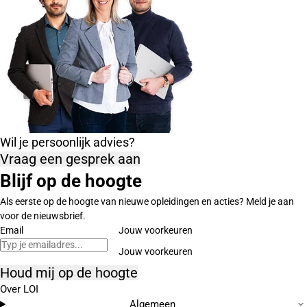
Wil je persoonlijk advies?
Vraag een gesprek aan
Blijf op de hoogte
Als eerste op de hoogte van nieuwe opleidingen en acties? Meld je aan
voor de nieuwsbrief.
Email
Jouw voorkeuren
Houd mij op de hoogte
Over LOI
Algemeen