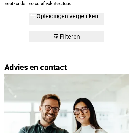
meetkunde. Inclusief vakliteratuur.
Opleidingen vergelijken
Filteren
Advies en contact