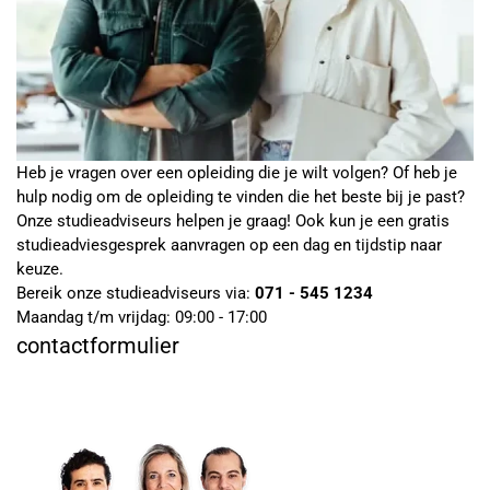
Heb je vragen over een opleiding die je wilt volgen? Of heb je
hulp nodig om de opleiding te vinden die het beste bij je past?
Onze studieadviseurs helpen je graag! Ook kun je een gratis
studieadviesgesprek aanvragen op een dag en tijdstip naar
keuze.
Bereik onze studieadviseurs via:
071 - 545 1234
Maandag t/m vrijdag: 09:00 - 17:00
contactformulier