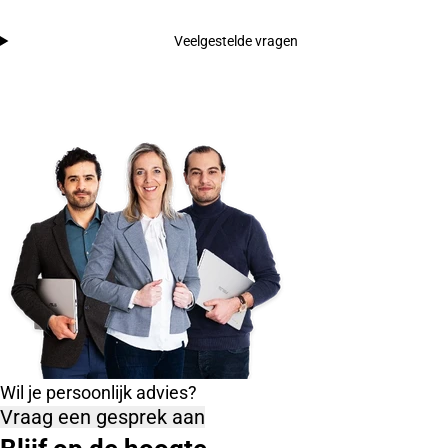
Veelgestelde vragen
Wil je persoonlijk advies?
Vraag een gesprek aan